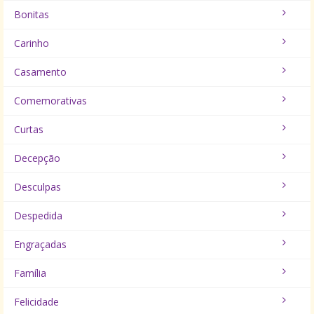
Bonitas
Carinho
Casamento
Comemorativas
Curtas
Decepção
Desculpas
Despedida
Engraçadas
Família
Felicidade