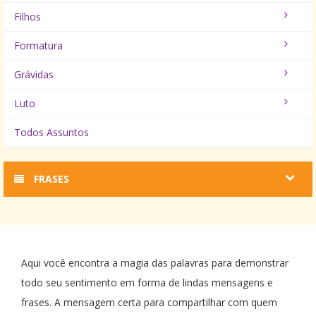
Filhos
Formatura
Grávidas
Luto
Todos Assuntos
FRASES
Aqui você encontra a magia das palavras para demonstrar
todo seu sentimento em forma de lindas mensagens e
frases. A mensagem certa para compartilhar com quem