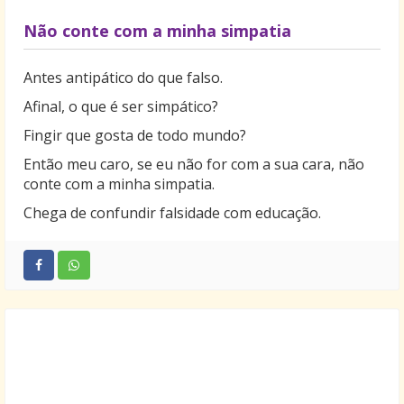
Não conte com a minha simpatia
Antes antipático do que falso.
Afinal, o que é ser simpático?
Fingir que gosta de todo mundo?
Então meu caro, se eu não for com a sua cara, não
conte com a minha simpatia.
Chega de confundir falsidade com educação.