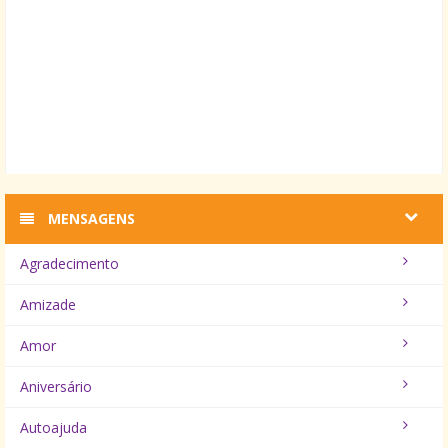
MENSAGENS
Agradecimento
Amizade
Amor
Aniversário
Autoajuda