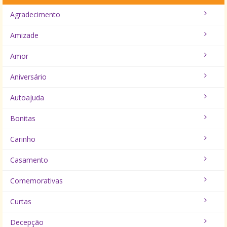
Agradecimento
Amizade
Amor
Aniversário
Autoajuda
Bonitas
Carinho
Casamento
Comemorativas
Curtas
Decepção