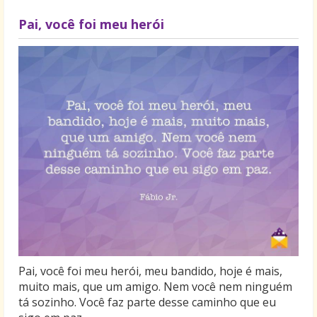
Pai, você foi meu herói
Pai, você foi meu herói, meu bandido, hoje é mais,
muito mais, que um amigo. Nem você nem ninguém
tá sozinho. Você faz parte desse caminho que eu