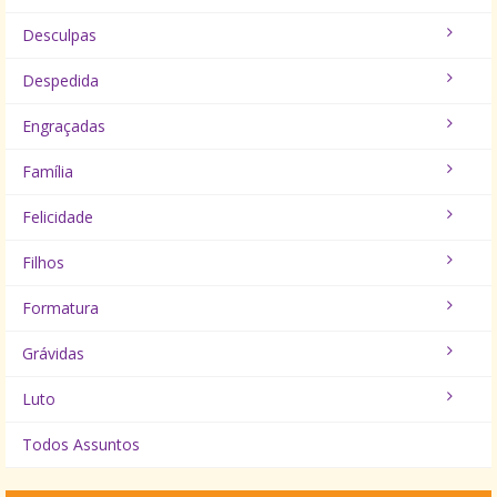
Desculpas
Despedida
Engraçadas
Família
Felicidade
Filhos
Formatura
Grávidas
Luto
Todos Assuntos