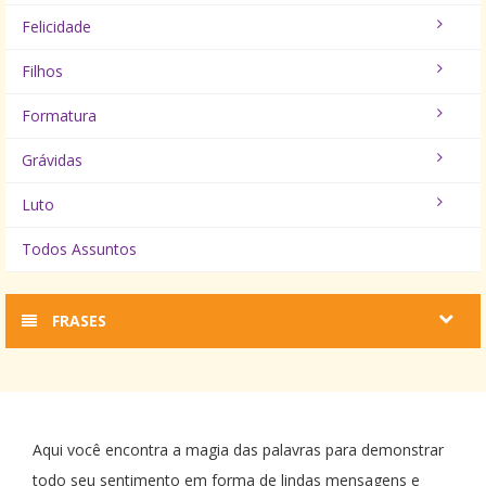
Felicidade
Filhos
Formatura
Grávidas
Luto
Todos Assuntos
FRASES
Aqui você encontra a magia das palavras para demonstrar
todo seu sentimento em forma de lindas mensagens e