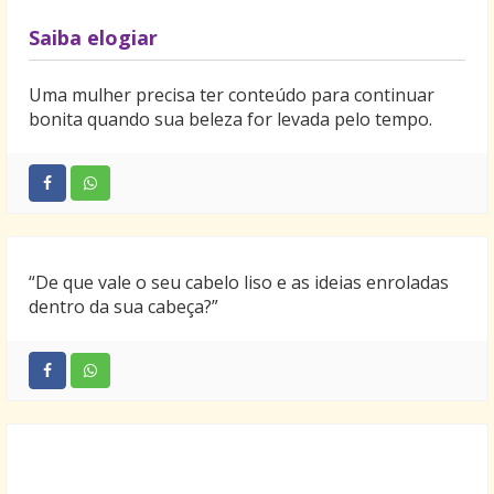
Saiba elogiar
Uma mulher precisa ter conteúdo para continuar
bonita quando sua beleza for levada pelo tempo.
“De que vale o seu cabelo liso e as ideias enroladas
dentro da sua cabeça?”