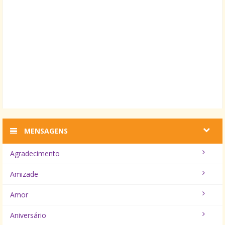
MENSAGENS
Agradecimento
Amizade
Amor
Aniversário