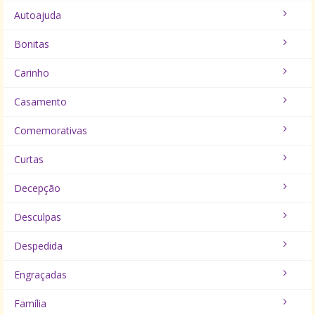
Autoajuda
Bonitas
Carinho
Casamento
Comemorativas
Curtas
Decepção
Desculpas
Despedida
Engraçadas
Família