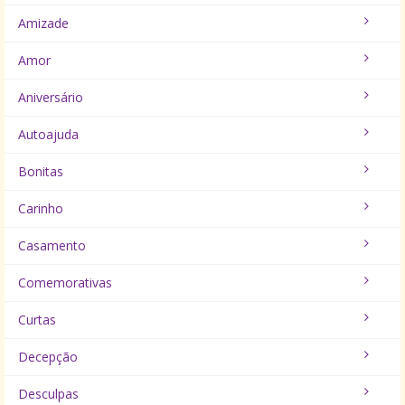
Amizade
Amor
Aniversário
Autoajuda
Bonitas
Carinho
Casamento
Comemorativas
Curtas
Decepção
Desculpas