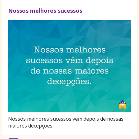
Nossos melhores sucessos
Nossos melhores sucessos vêm depois de nossas
maiores decepções.