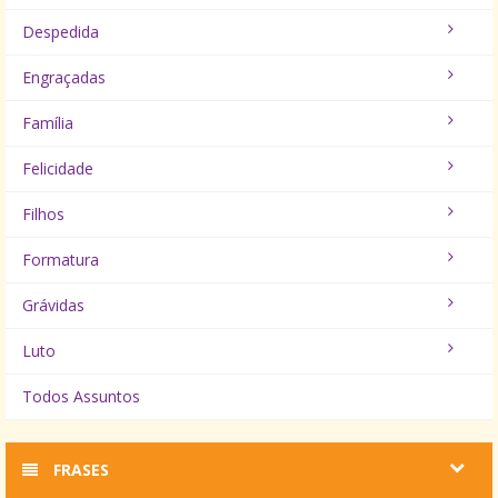
Despedida
Engraçadas
Família
Felicidade
Filhos
Formatura
Grávidas
Luto
Todos Assuntos
FRASES