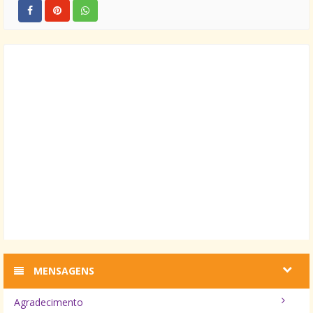
MENSAGENS
Agradecimento