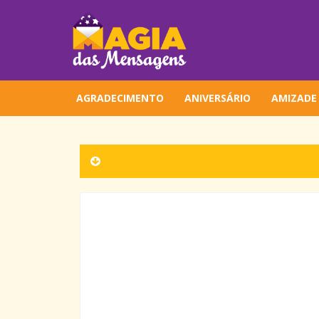
AGRADECIMENTO
ANIVERSÁRIO
AMIZADE