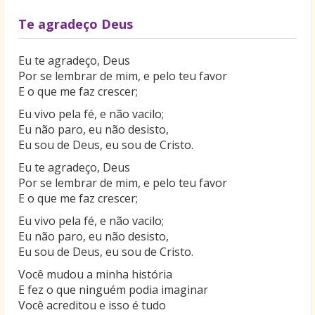
Te agradeço Deus
Eu te agradeço, Deus
Por se lembrar de mim, e pelo teu favor
E o que me faz crescer;
Eu vivo pela fé, e não vacilo;
Eu não paro, eu não desisto,
Eu sou de Deus, eu sou de Cristo.
Eu te agradeço, Deus
Por se lembrar de mim, e pelo teu favor
E o que me faz crescer;
Eu vivo pela fé, e não vacilo;
Eu não paro, eu não desisto,
Eu sou de Deus, eu sou de Cristo.
Você mudou a minha história
E fez o que ninguém podia imaginar
Você acreditou e isso é tudo