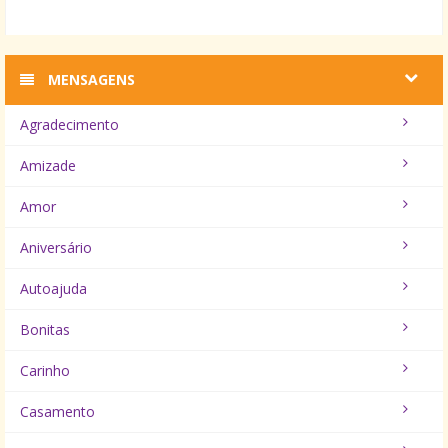
MENSAGENS
Agradecimento
Amizade
Amor
Aniversário
Autoajuda
Bonitas
Carinho
Casamento