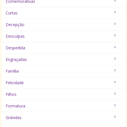
Comemorativas
Curtas
Decepção
Desculpas
Despedida
Engraçadas
Família
Felicidade
Filhos
Formatura
Grávidas