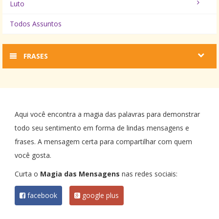
Luto
Todos Assuntos
FRASES
Aqui você encontra a magia das palavras para demonstrar
todo seu sentimento em forma de lindas mensagens e
frases. A mensagem certa para compartilhar com quem
você gosta.
Curta o
Magia das Mensagens
nas redes sociais:
facebook
google plus