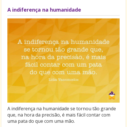
A indiferença na humanidade
A indiferença na humanidade se tornou tão grande
que, na hora da precisão, é mais fácil contar com
uma pata do que com uma mão.