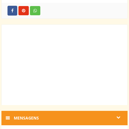
MENSAGENS