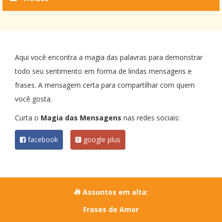
Aqui você encontra a magia das palavras para demonstrar
todo seu sentimento em forma de lindas mensagens e
frases. A mensagem certa para compartilhar com quem
você gosta.
Curta o
Magia das Mensagens
nas redes sociais:
facebook
google plus
Assuntos em alta:
Frases de Amor