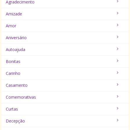
Agradecimento
Amizade
Amor
Aniversário
Autoajuda
Bonitas
Carinho
Casamento
Comemorativas
Curtas
Decepção