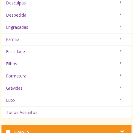
Desculpas
Despedida
Engraçadas
Família
Felicidade
Filhos
Formatura
Grávidas
Luto
Todos Assuntos
FRASES