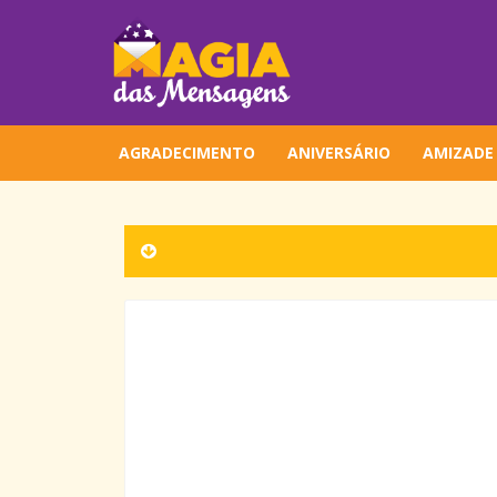
AGRADECIMENTO
ANIVERSÁRIO
AMIZADE