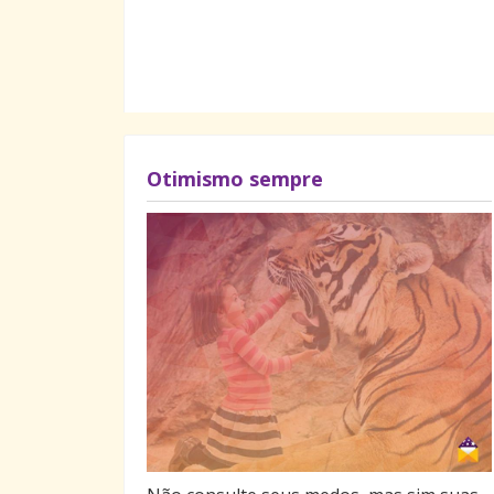
Otimismo sempre