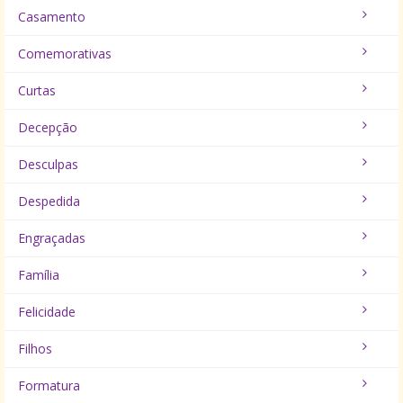
Casamento
Comemorativas
Curtas
Decepção
Desculpas
Despedida
Engraçadas
Família
Felicidade
Filhos
Formatura