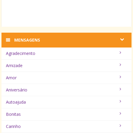
MENSAGENS
Agradecimento
Amizade
Amor
Aniversário
Autoajuda
Bonitas
Carinho