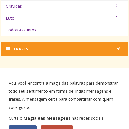
Grávidas
Luto
Todos Assuntos
FRASES
Aqui você encontra a magia das palavras para demonstrar
todo seu sentimento em forma de lindas mensagens e
frases. A mensagem certa para compartilhar com quem
você gosta.
Curta o
Magia das Mensagens
nas redes sociais: