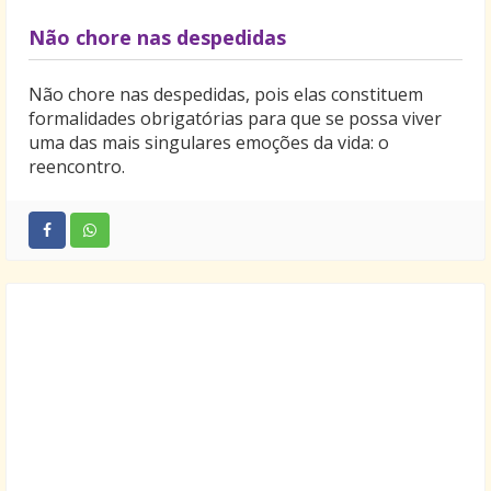
Não chore nas despedidas
Não chore nas despedidas, pois elas constituem
formalidades obrigatórias para que se possa viver
uma das mais singulares emoções da vida: o
reencontro.