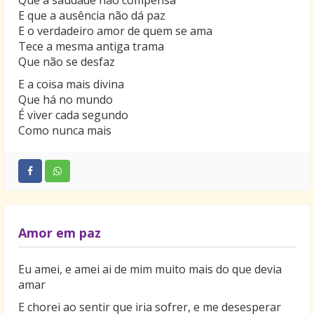
Que a saudade não compensa
E que a ausência não dá paz
E o verdadeiro amor de quem se ama
Tece a mesma antiga trama
Que não se desfaz
E a coisa mais divina
Que há no mundo
É viver cada segundo
Como nunca mais
Amor em paz
Eu amei, e amei ai de mim muito mais do que devia
amar
E chorei ao sentir que iria sofrer, e me desesperar