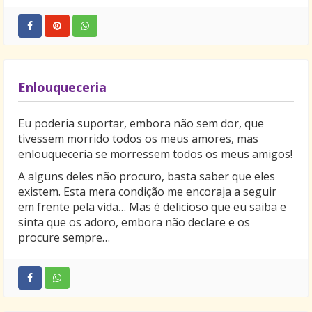
Enlouqueceria
Eu poderia suportar, embora não sem dor, que
tivessem morrido todos os meus amores, mas
enlouqueceria se morressem todos os meus amigos!
A alguns deles não procuro, basta saber que eles
existem. Esta mera condição me encoraja a seguir
em frente pela vida… Mas é delicioso que eu saiba e
sinta que os adoro, embora não declare e os
procure sempre…