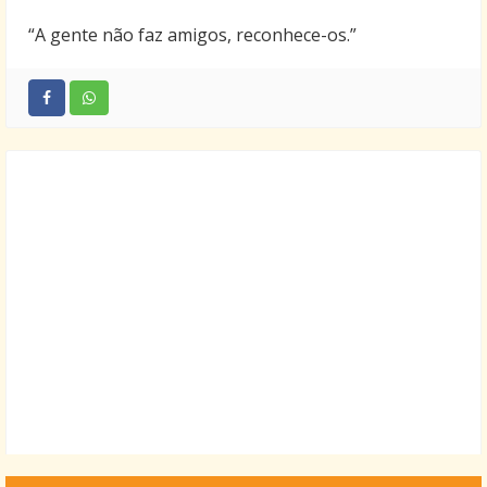
“A gente não faz amigos, reconhece-os.”