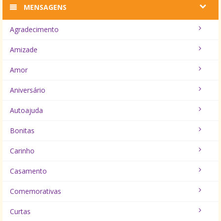
MENSAGENS
Agradecimento
Amizade
Amor
Aniversário
Autoajuda
Bonitas
Carinho
Casamento
Comemorativas
Curtas