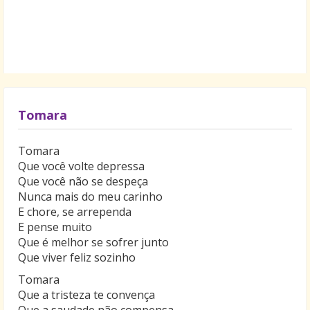
Tomara
Tomara
Que você volte depressa
Que você não se despeça
Nunca mais do meu carinho
E chore, se arrependa
E pense muito
Que é melhor se sofrer junto
Que viver feliz sozinho
Tomara
Que a tristeza te convença