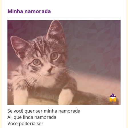
Minha namorada
Se você quer ser minha namorada
Ai, que linda namorada
Você poderia ser