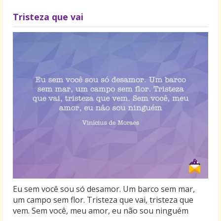
Tristeza que vai
Eu sem você sou só desamor. Um barco sem mar,
um campo sem flor. Tristeza que vai, tristeza que
vem. Sem você, meu amor, eu não sou ninguém