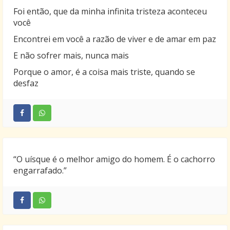
Foi então, que da minha infinita tristeza aconteceu
você
Encontrei em você a razão de viver e de amar em paz
E não sofrer mais, nunca mais
Porque o amor, é a coisa mais triste, quando se
desfaz
“O uísque é o melhor amigo do homem. É o cachorro
engarrafado.”