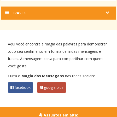
FRASES
Aqui você encontra a magia das palavras para demonstrar
todo seu sentimento em forma de lindas mensagens e
frases. A mensagem certa para compartilhar com quem
você gosta.
Curta o
Magia das Mensagens
nas redes sociais:
facebook
google plus
Assuntos em alta: