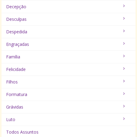
Decepção
Desculpas
Despedida
Engraçadas
Família
Felicidade
Filhos
Formatura
Grávidas
Luto
Todos Assuntos