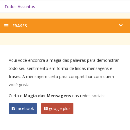
Todos Assuntos
FRASES
Aqui você encontra a magia das palavras para demonstrar
todo seu sentimento em forma de lindas mensagens e
frases. A mensagem certa para compartilhar com quem
você gosta.
Curta o
Magia das Mensagens
nas redes sociais:
facebook
google plus