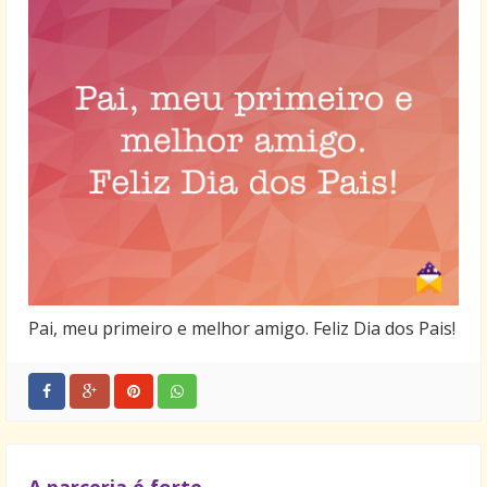
Pai, meu primeiro e melhor amigo. Feliz Dia dos Pais!