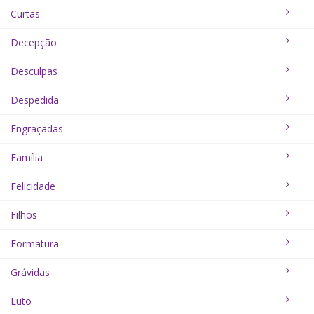
Curtas
Decepção
Desculpas
Despedida
Engraçadas
Família
Felicidade
Filhos
Formatura
Grávidas
Luto