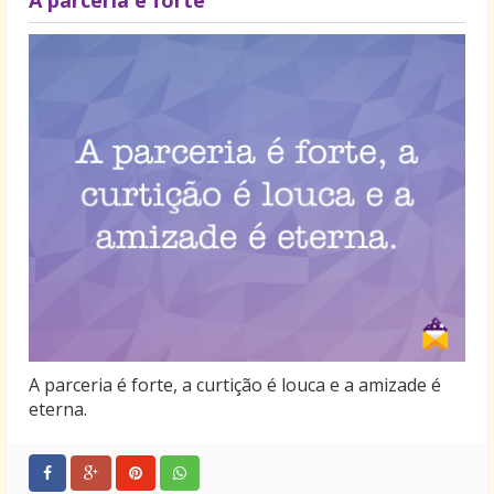
A parceria é forte
A parceria é forte, a curtição é louca e a amizade é
eterna.