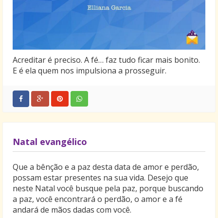
Acreditar é preciso. A fé… faz tudo ficar mais bonito.
E é ela quem nos impulsiona a prosseguir.
Natal evangélico
Que a bênção e a paz desta data de amor e perdão,
possam estar presentes na sua vida. Desejo que
neste Natal você busque pela paz, porque buscando
a paz, você encontrará o perdão, o amor e a fé
andará de mãos dadas com você.