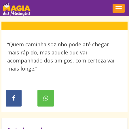
Nave
“Quem caminha sozinho pode até chegar
mais rápido, mas aquele que vai
acompanhado dos amigos, com certeza vai
mais longe.”