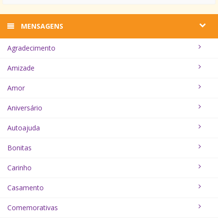
MENSAGENS
Agradecimento
Amizade
Amor
Aniversário
Autoajuda
Bonitas
Carinho
Casamento
Comemorativas