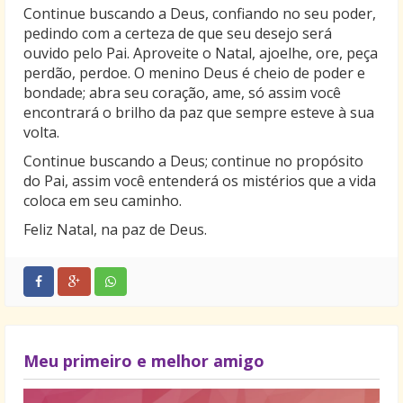
Continue buscando a Deus, confiando no seu poder,
pedindo com a certeza de que seu desejo será
ouvido pelo Pai. Aproveite o Natal, ajoelhe, ore, peça
perdão, perdoe. O menino Deus é cheio de poder e
bondade; abra seu coração, ame, só assim você
encontrará o brilho da paz que sempre esteve à sua
volta.
Continue buscando a Deus; continue no propósito
do Pai, assim você entenderá os mistérios que a vida
coloca em seu caminho.
Feliz Natal, na paz de Deus.
Meu primeiro e melhor amigo