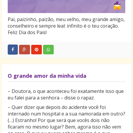
Pai, paizinho, paizão, meu velho, meu grande amigo,
conselheiro e sempre leal: infinito é o teu coração.
Feliz Dia dos Pais!
O grande amor da minha vida
– Doutora, o que aconteceu foi exatamente isso que
eu falei para a senhora – disse o rapaz.
– Quer dizer que depois do acidente você foi
internado num hospital e a sua namorada em outro?
(…) Estranho! Por que será que vocês dois não
ficaram no mesmo lugar? Bem, agora isso não vem