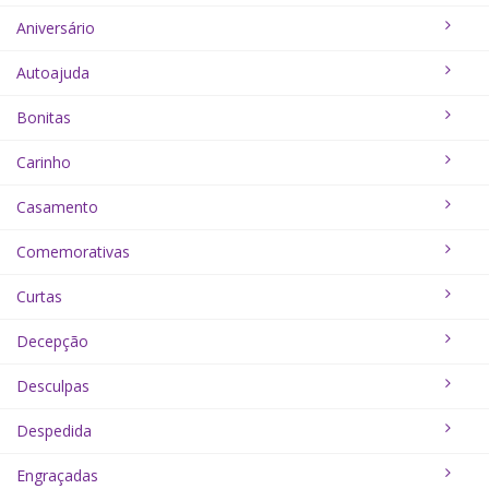
Aniversário
Autoajuda
Bonitas
Carinho
Casamento
Comemorativas
Curtas
Decepção
Desculpas
Despedida
Engraçadas