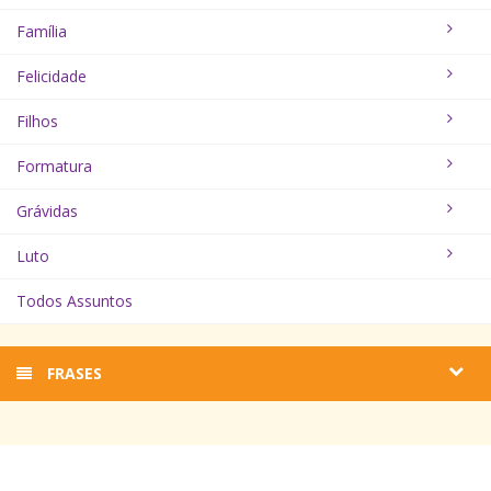
Família
Felicidade
Filhos
Formatura
Grávidas
Luto
Todos Assuntos
FRASES