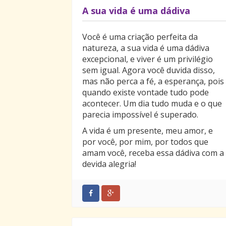
A sua vida é uma dádiva
Você é uma criação perfeita da
natureza, a sua vida é uma dádiva
excepcional, e viver é um privilégio
sem igual. Agora você duvida disso,
mas não perca a fé, a esperança, pois
quando existe vontade tudo pode
acontecer. Um dia tudo muda e o que
parecia impossível é superado.
A vida é um presente, meu amor, e
por você, por mim, por todos que
amam você, receba essa dádiva com a
devida alegria!