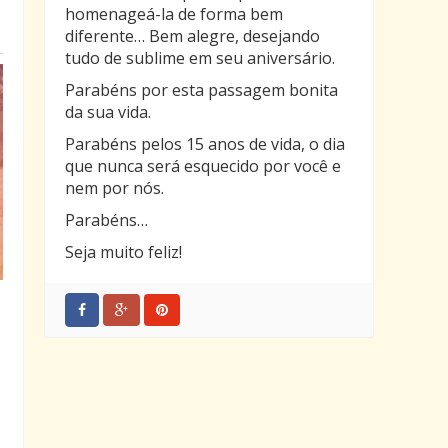
homenageá-la de forma bem
diferente… Bem alegre, desejando
tudo de sublime em seu aniversário.
Parabéns por esta passagem bonita
da sua vida.
Parabéns pelos 15 anos de vida, o dia
que nunca será esquecido por você e
nem por nós.
Parabéns…
Seja muito feliz!