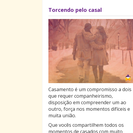
Torcendo pelo casal
Casamento é um compromisso a dois
que requer companheirismo,
disposição em compreender um ao
outro, força nos momentos difíceis e
muita união.
Que vocês compartilhem todos os
momentos de casados com muito