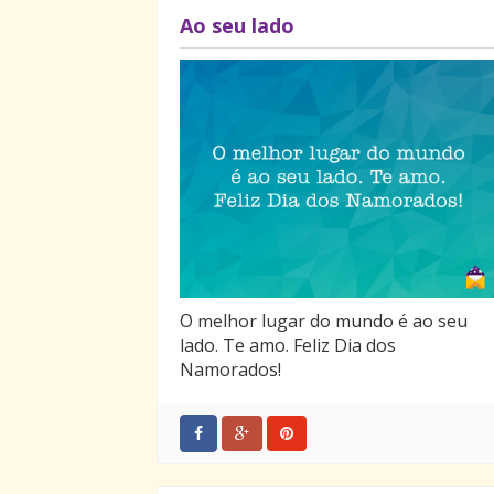
Ao seu lado
O melhor lugar do mundo é ao seu
lado. Te amo. Feliz Dia dos
Namorados!