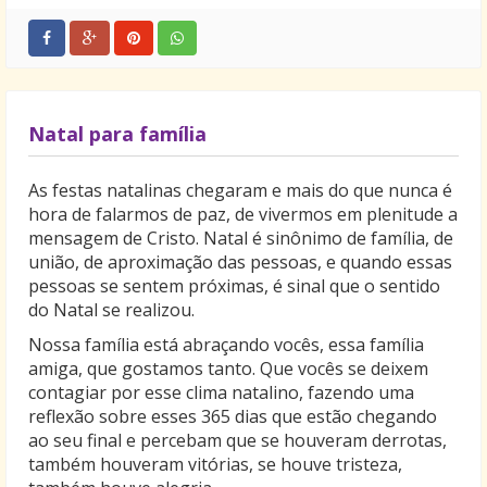
Natal para família
As festas natalinas chegaram e mais do que nunca é
hora de falarmos de paz, de vivermos em plenitude a
mensagem de Cristo. Natal é sinônimo de família, de
união, de aproximação das pessoas, e quando essas
pessoas se sentem próximas, é sinal que o sentido
do Natal se realizou.
Nossa família está abraçando vocês, essa família
amiga, que gostamos tanto. Que vocês se deixem
contagiar por esse clima natalino, fazendo uma
reflexão sobre esses 365 dias que estão chegando
ao seu final e percebam que se houveram derrotas,
também houveram vitórias, se houve tristeza,