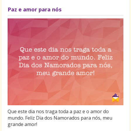
Paz e amor para nós
Que este dia nos traga toda a paz e o amor do
mundo. Feliz Dia dos Namorados para nós, meu
grande amor!