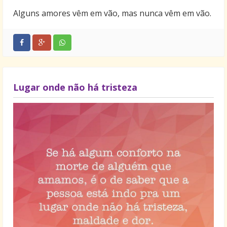
Alguns amores vêm em vão, mas nunca vêm em vão.
Lugar onde não há tristeza