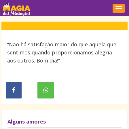
Nave
“Não há satisfação maior do que aquela que
sentimos quando proporcionamos alegria
aos outros. Bom dia!”
Alguns amores