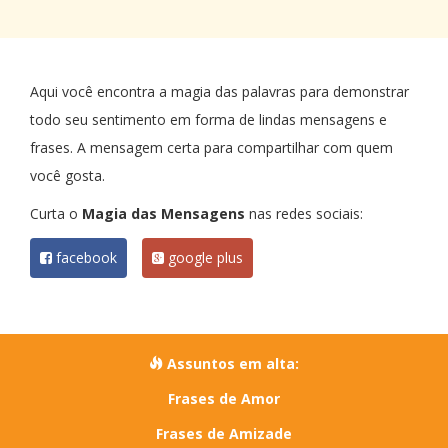
Aqui você encontra a magia das palavras para demonstrar
todo seu sentimento em forma de lindas mensagens e
frases. A mensagem certa para compartilhar com quem
você gosta.
Curta o
Magia das Mensagens
nas redes sociais:
facebook
google plus
Assuntos em alta:
Frases de Amor
Frases de Amizade