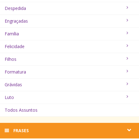
Despedida
Engraçadas
Família
Felicidade
Filhos
Formatura
Grávidas
Luto
Todos Assuntos
FRASES