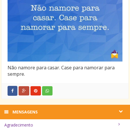
Não namore para casar. Case para namorar para
sempre.
MENSAGENS
Agradecimento