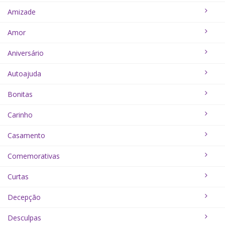
Amizade
Amor
Aniversário
Autoajuda
Bonitas
Carinho
Casamento
Comemorativas
Curtas
Decepção
Desculpas