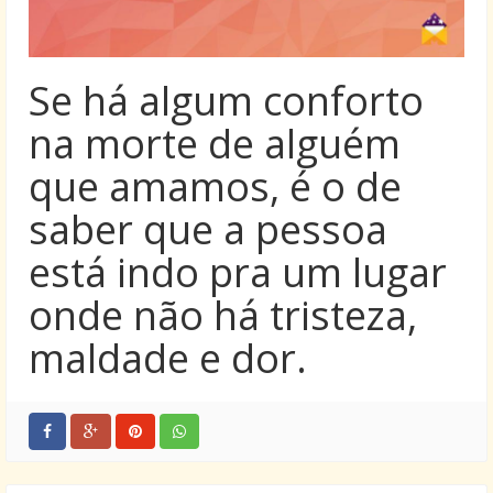
Se há algum conforto
na morte de alguém
que amamos, é o de
saber que a pessoa
está indo pra um lugar
onde não há tristeza,
maldade e dor.