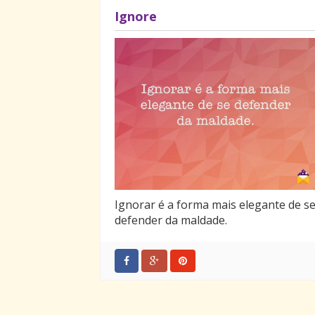
Ignore
Ignorar é a forma mais elegante de s
defender da maldade.