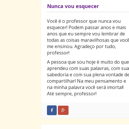
Nunca vou esquecer
Você é o professor que nunca vou
esquecer! Podem passar anos e mais
anos que eu sempre vou lembrar de
todas as coisas maravilhosas que voc
me ensinou. Agradeço por tudo,
professor!
A pessoa que sou hoje é muito do que
aprendeu com suas palavras, com sua
sabedoria e com sua plena vontade d
compartilhar! Na meu pensamento e
na minha palavra você será imortal!
Até sempre, professor!