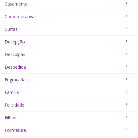
Casamento
Comemorativas
Curtas
Decepção
Desculpas
Despedida
Engraçadas
Família
Felicidade
Filhos
Formatura