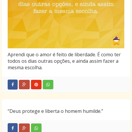
Aprendi que o amor é feito de liberdade. É como ter
todos os dias outras opções, e ainda assim fazer a
mesma escolha.
“Deus protege e liberta o homem humilde.”