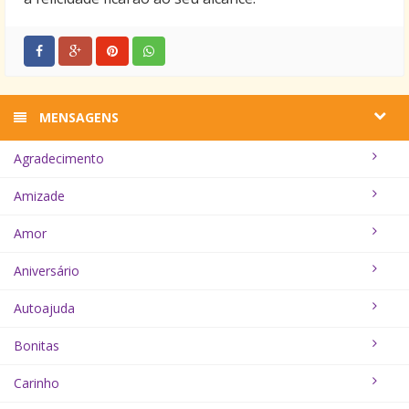
MENSAGENS
Agradecimento
Amizade
Amor
Aniversário
Autoajuda
Bonitas
Carinho