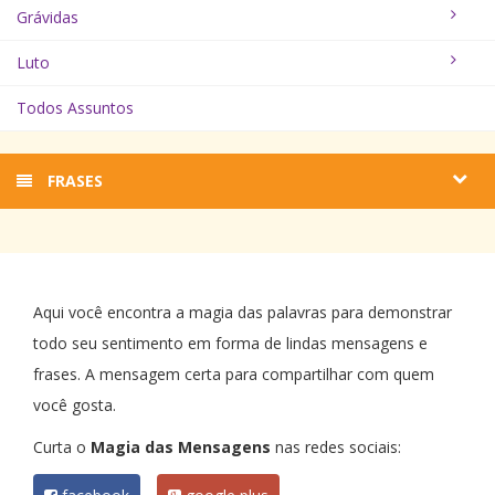
Grávidas
Luto
Todos Assuntos
FRASES
Aqui você encontra a magia das palavras para demonstrar
todo seu sentimento em forma de lindas mensagens e
frases. A mensagem certa para compartilhar com quem
você gosta.
Curta o
Magia das Mensagens
nas redes sociais: