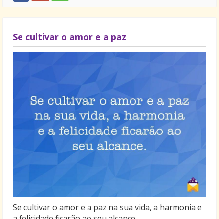
Se cultivar o amor e a paz
Se cultivar o amor e a paz na sua vida, a harmonia e
a felicidade ficarão ao seu alcance.