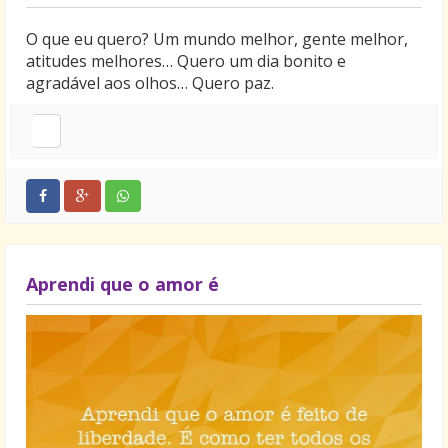
O que eu quero? Um mundo melhor, gente melhor,
atitudes melhores… Quero um dia bonito e
agradável aos olhos… Quero paz.
Aprendi que o amor é