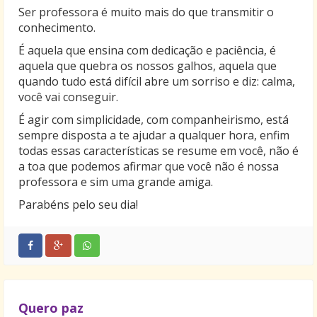
Ser professora é muito mais do que transmitir o
conhecimento.
É aquela que ensina com dedicação e paciência, é
aquela que quebra os nossos galhos, aquela que
quando tudo está difícil abre um sorriso e diz: calma,
você vai conseguir.
É agir com simplicidade, com companheirismo, está
sempre disposta a te ajudar a qualquer hora, enfim
todas essas características se resume em você, não é
a toa que podemos afirmar que você não é nossa
professora e sim uma grande amiga.
Parabéns pelo seu dia!
Quero paz