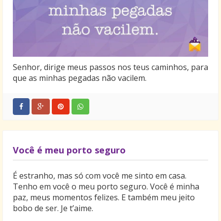
Senhor, dirige meus passos nos teus caminhos, para
que as minhas pegadas não vacilem.
Você é meu porto seguro
É estranho, mas só com você me sinto em casa.
Tenho em você o meu porto seguro. Você é minha
paz, meus momentos felizes. E também meu jeito
bobo de ser. Je t’aime.