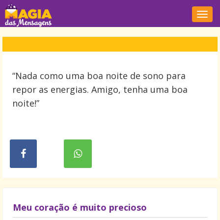
Nave
“Nada como uma boa noite de sono para
repor as energias. Amigo, tenha uma boa
noite!”
Meu coração é muito precioso