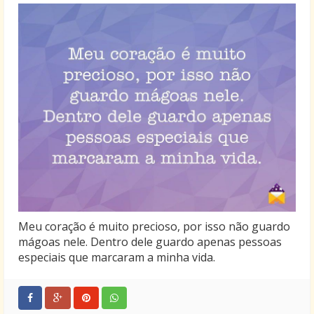
Meu coração é muito precioso, por isso não guardo
mágoas nele. Dentro dele guardo apenas pessoas
especiais que marcaram a minha vida.