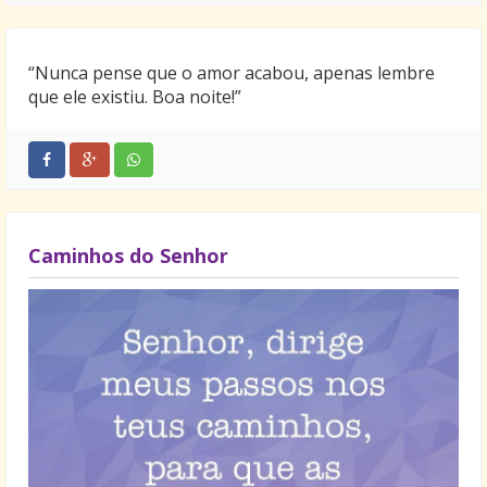
“Nunca pense que o amor acabou, apenas lembre
que ele existiu. Boa noite!”
Caminhos do Senhor