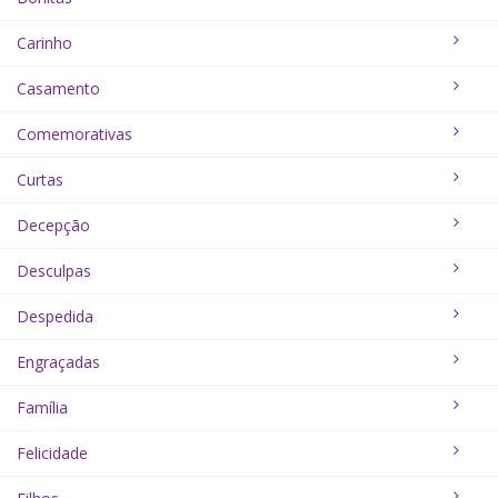
Carinho
Casamento
Comemorativas
Curtas
Decepção
Desculpas
Despedida
Engraçadas
Família
Felicidade