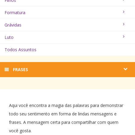
Filhos
Formatura
Grávidas
Luto
Todos Assuntos
FRASES
Aqui você encontra a magia das palavras para demonstrar
todo seu sentimento em forma de lindas mensagens e
frases. A mensagem certa para compartilhar com quem
você gosta.