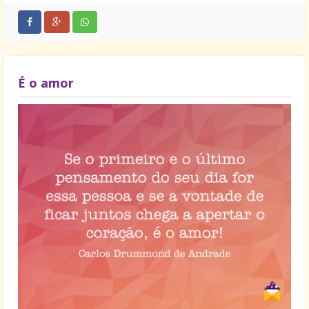
É o amor