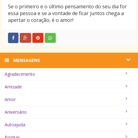
Se o primeiro e o último pensamento do seu dia for
essa pessoa e se a vontade de ficar juntos chega a
apertar o coração, é o amor!
MENSAGENS
Agradecimento
Amizade
Amor
Aniversário
Autoajuda
Bonitas