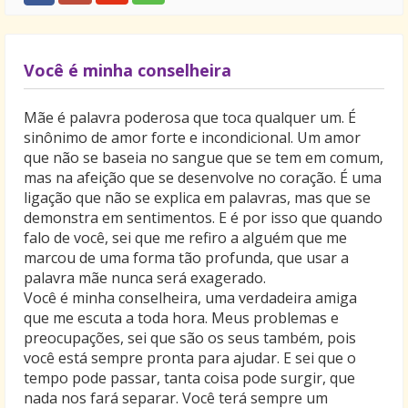
Você é minha conselheira
Mãe é palavra poderosa que toca qualquer um. É
sinônimo de amor forte e incondicional. Um amor
que não se baseia no sangue que se tem em comum,
mas na afeição que se desenvolve no coração. É uma
ligação que não se explica em palavras, mas que se
demonstra em sentimentos. E é por isso que quando
falo de você, sei que me refiro a alguém que me
marcou de uma forma tão profunda, que usar a
palavra mãe nunca será exagerado.
Você é minha conselheira, uma verdadeira amiga
que me escuta a toda hora. Meus problemas e
preocupações, sei que são os seus também, pois
você está sempre pronta para ajudar. E sei que o
tempo pode passar, tanta coisa pode surgir, que
nada nos fará separar. Você terá sempre um