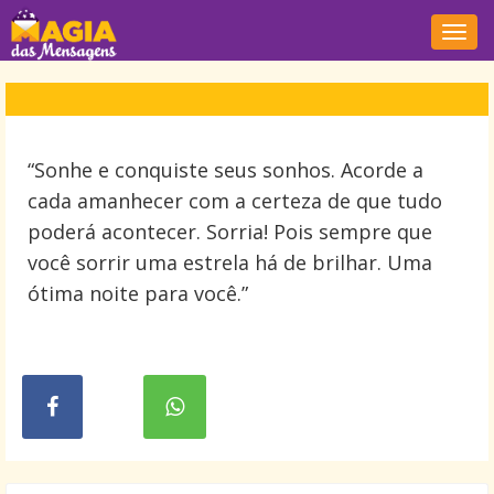
Nave
“Sonhe e conquiste seus sonhos. Acorde a
cada amanhecer com a certeza de que tudo
poderá acontecer. Sorria! Pois sempre que
você sorrir uma estrela há de brilhar. Uma
ótima noite para você.”