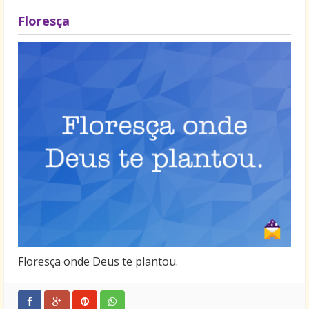
Floresça
Floresça onde Deus te plantou.