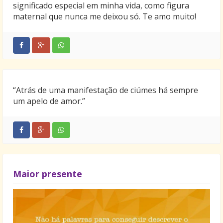
significado especial em minha vida, como figura
maternal que nunca me deixou só. Te amo muito!
“Atrás de uma manifestação de ciúmes há sempre
um apelo de amor.”
Maior presente