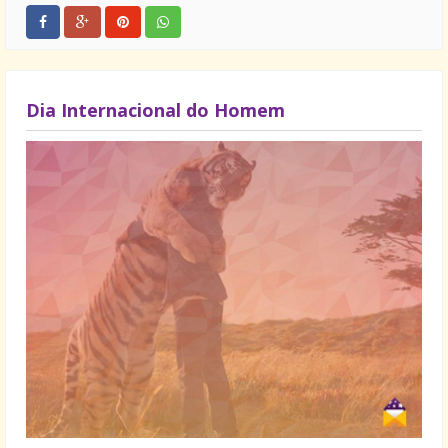
Dia Internacional do Homem