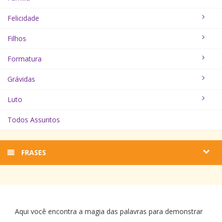
Felicidade
Filhos
Formatura
Grávidas
Luto
Todos Assuntos
FRASES
Aqui você encontra a magia das palavras para demonstrar