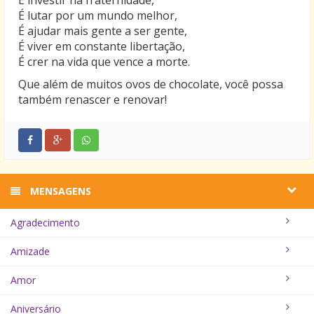
É investir na fraternidade,
É lutar por um mundo melhor,
É ajudar mais gente a ser gente,
É viver em constante libertação,
É crer na vida que vence a morte.
Que além de muitos ovos de chocolate, você possa
também renascer e renovar!
MENSAGENS
Agradecimento
Amizade
Amor
Aniversário