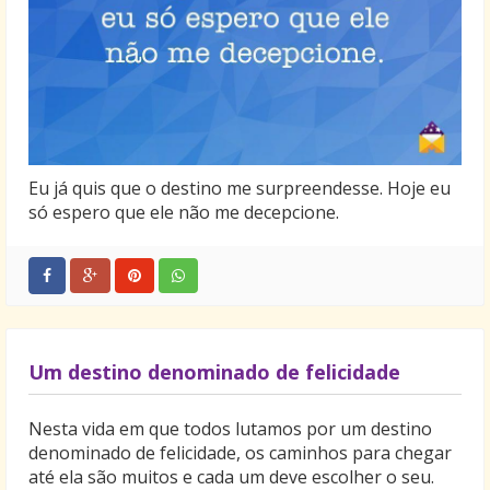
Eu já quis que o destino me surpreendesse. Hoje eu
só espero que ele não me decepcione.
Um destino denominado de felicidade
Nesta vida em que todos lutamos por um destino
denominado de felicidade, os caminhos para chegar
até ela são muitos e cada um deve escolher o seu.