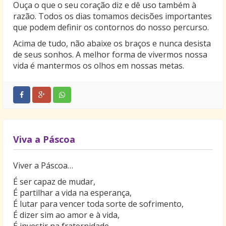
Ouça o que o seu coração diz e dê uso também à
razão. Todos os dias tomamos decisões importantes
que podem definir os contornos do nosso percurso.
Acima de tudo, não abaixe os braços e nunca desista
de seus sonhos. A melhor forma de vivermos nossa
vida é mantermos os olhos em nossas metas.
Viva a Páscoa
Viver a Páscoa…
É ser capaz de mudar,
É partilhar a vida na esperança,
É lutar para vencer toda sorte de sofrimento,
É dizer sim ao amor e à vida,