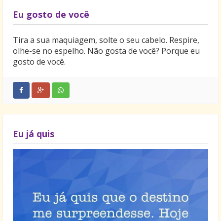
Eu gosto de você
Tira a sua maquiagem, solte o seu cabelo. Respire,
olhe-se no espelho. Não gosta de você? Porque eu
gosto de você.
Eu já quis