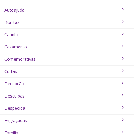
Autoajuda
Bonitas
Carinho
Casamento
Comemorativas
Curtas
Decepção
Desculpas
Despedida
Engraçadas
Família