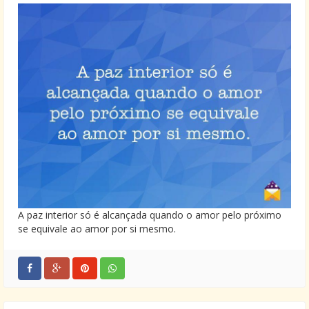
A paz interior só é alcançada quando o amor pelo próximo
se equivale ao amor por si mesmo.