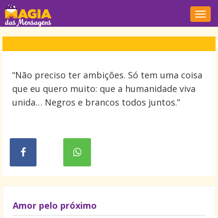
Nave
“Não preciso ter ambições. Só tem uma coisa
que eu quero muito: que a humanidade viva
unida… Negros e brancos todos juntos.”
Amor pelo próximo