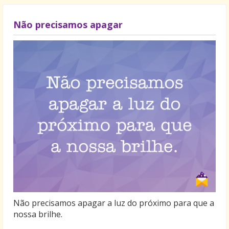
Não precisamos apagar
Não precisamos apagar a luz do próximo para que a
nossa brilhe.