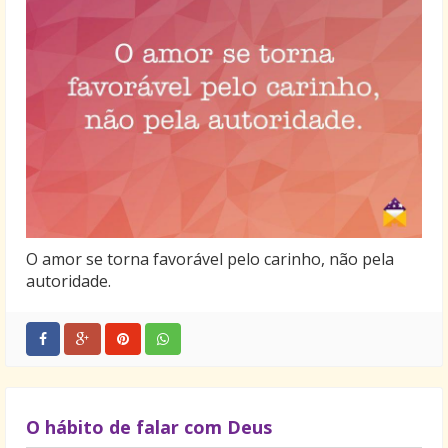
O amor se torna favorável pelo carinho, não pela
autoridade.
O hábito de falar com Deus