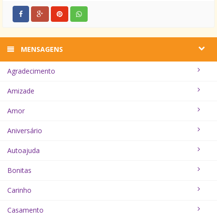
MENSAGENS
Agradecimento
Amizade
Amor
Aniversário
Autoajuda
Bonitas
Carinho
Casamento