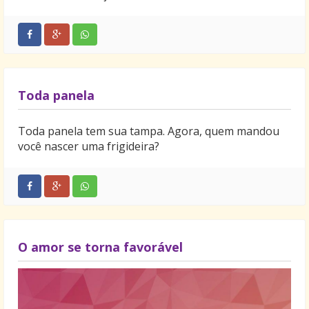
Toda panela
Toda panela tem sua tampa. Agora, quem mandou
você nascer uma frigideira?
O amor se torna favorável