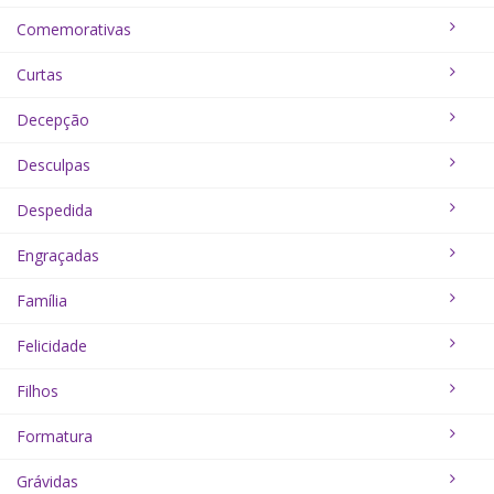
Comemorativas
Curtas
Decepção
Desculpas
Despedida
Engraçadas
Família
Felicidade
Filhos
Formatura
Grávidas