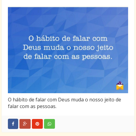
O hábito de falar com Deus muda o nosso jeito de
falar com as pessoas.