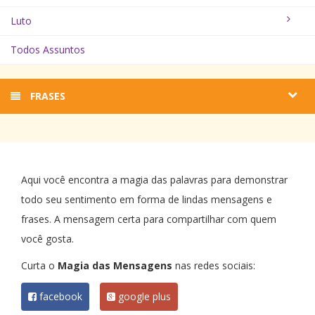
Luto
Todos Assuntos
FRASES
Aqui você encontra a magia das palavras para demonstrar
todo seu sentimento em forma de lindas mensagens e
frases. A mensagem certa para compartilhar com quem
você gosta.
Curta o
Magia das Mensagens
nas redes sociais:
facebook
google plus