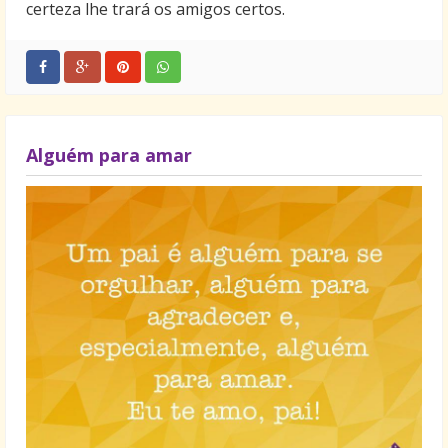
certeza lhe trará os amigos certos.
Alguém para amar