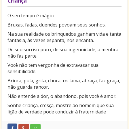
Criança
O seu tempo é mágico.
Bruxas, fadas, duendes povoam seus sonhos.
Na sua realidade os brinquedos ganham vida e tanta
fantasia, às vezes espanta, nos encanta.
De seu sorriso puro, de sua ingenuidade, a mentira
não faz parte.
Você não tem vergonha de extravasar sua
sensibilidade.
Brinca, pula, grita, chora, reclama, abraça, faz graça,
não guarda rancor.
Não entende a dor, o abandono, pois você é amor.
Sonhe criança, cresça, mostre ao homem que sua
lição de verdade pode conduzir à fraternidade