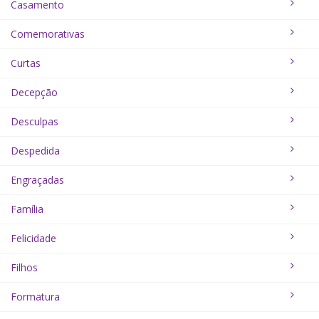
Casamento
Comemorativas
Curtas
Decepção
Desculpas
Despedida
Engraçadas
Família
Felicidade
Filhos
Formatura