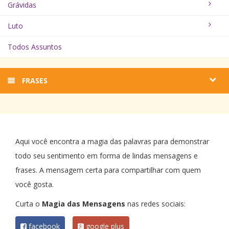
Grávidas
Luto
Todos Assuntos
FRASES
Aqui você encontra a magia das palavras para demonstrar
todo seu sentimento em forma de lindas mensagens e
frases. A mensagem certa para compartilhar com quem
você gosta.
Curta o
Magia das Mensagens
nas redes sociais:
facebook
google plus