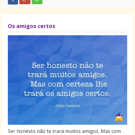
Os amigos certos
Ser honesto não te trará muitos amigos. Mas com