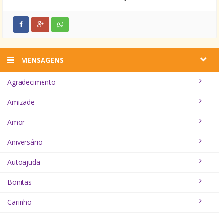
MENSAGENS
Agradecimento
Amizade
Amor
Aniversário
Autoajuda
Bonitas
Carinho