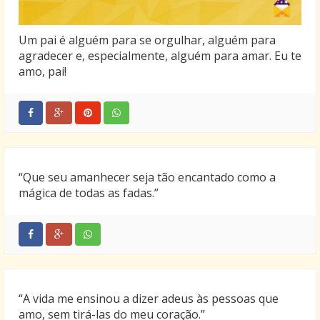
Um pai é alguém para se orgulhar, alguém para
agradecer e, especialmente, alguém para amar. Eu te
amo, pai!
“Que seu amanhecer seja tão encantado como a
mágica de todas as fadas.”
“A vida me ensinou a dizer adeus às pessoas que
amo, sem tirá-las do meu coração.”