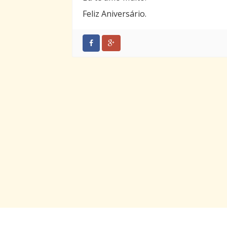
Feliz Aniversário.