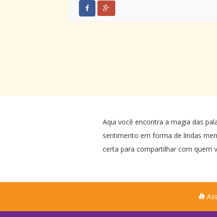
Aqui você encontra a magia das pal
sentimento em forma de lindas me
certa para compartilhar com quem v
Ass