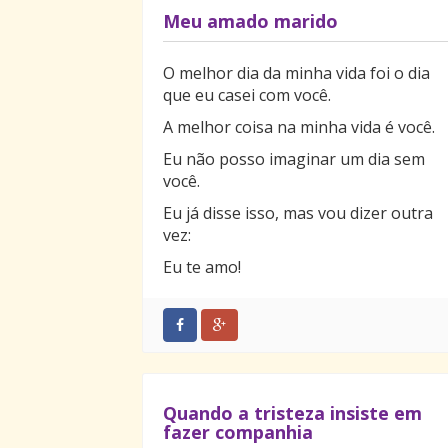
Meu amado marido
O melhor dia da minha vida foi o dia
que eu casei com você.
A melhor coisa na minha vida é você.
Eu não posso imaginar um dia sem
você.
Eu já disse isso, mas vou dizer outra
vez:
Eu te amo!
Quando a tristeza insiste em
fazer companhia