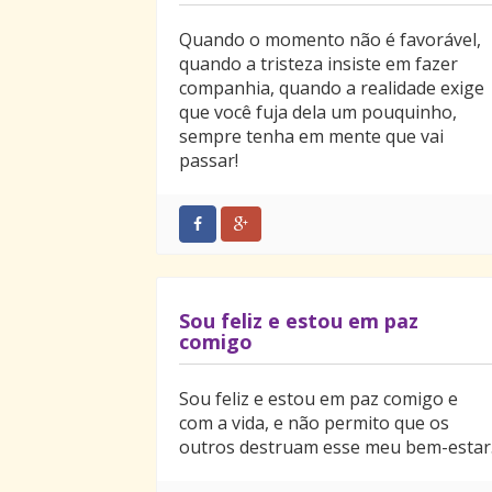
Quando o momento não é favorável,
quando a tristeza insiste em fazer
companhia, quando a realidade exige
que você fuja dela um pouquinho,
sempre tenha em mente que vai
passar!
Sou feliz e estou em paz
comigo
Sou feliz e estou em paz comigo e
com a vida, e não permito que os
outros destruam esse meu bem-estar