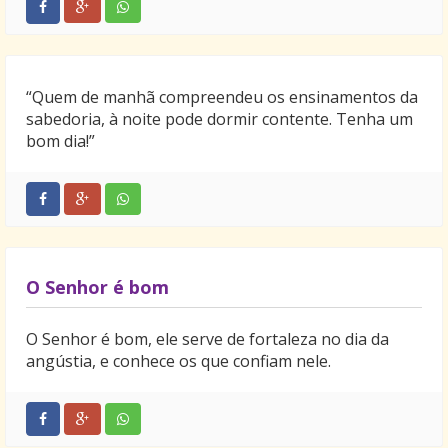
“Quem de manhã compreendeu os ensinamentos da
sabedoria, à noite pode dormir contente. Tenha um
bom dia!”
O Senhor é bom
O Senhor é bom, ele serve de fortaleza no dia da
angústia, e conhece os que confiam nele.