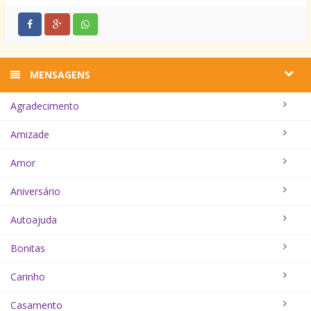
MENSAGENS
Agradecimento
Amizade
Amor
Aniversário
Autoajuda
Bonitas
Carinho
Casamento