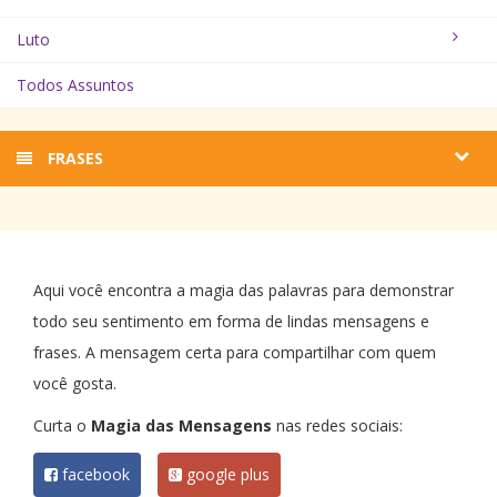
Luto
Todos Assuntos
FRASES
Aqui você encontra a magia das palavras para demonstrar
todo seu sentimento em forma de lindas mensagens e
frases. A mensagem certa para compartilhar com quem
você gosta.
Curta o
Magia das Mensagens
nas redes sociais:
facebook
google plus