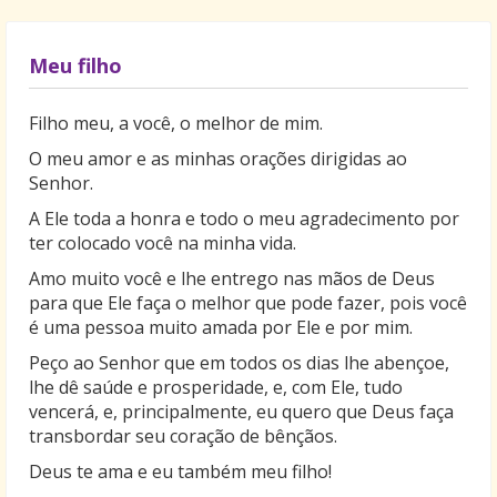
Meu filho
Filho meu, a você, o melhor de mim.
O meu amor e as minhas orações dirigidas ao
Senhor.
A Ele toda a honra e todo o meu agradecimento por
ter colocado você na minha vida.
Amo muito você e lhe entrego nas mãos de Deus
para que Ele faça o melhor que pode fazer, pois você
é uma pessoa muito amada por Ele e por mim.
Peço ao Senhor que em todos os dias lhe abençoe,
lhe dê saúde e prosperidade, e, com Ele, tudo
vencerá, e, principalmente, eu quero que Deus faça
transbordar seu coração de bênçãos.
Deus te ama e eu também meu filho!