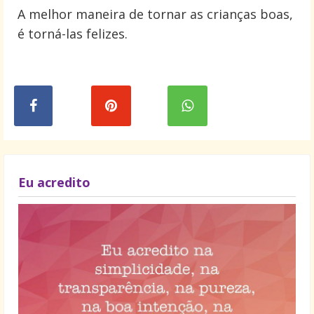
A melhor maneira de tornar as crianças boas,
é torná-las felizes.
Eu acredito