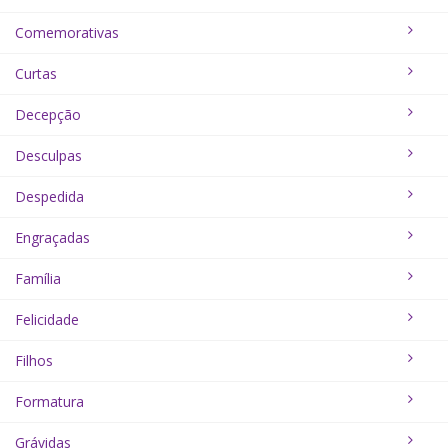
Comemorativas
Curtas
Decepção
Desculpas
Despedida
Engraçadas
Família
Felicidade
Filhos
Formatura
Grávidas