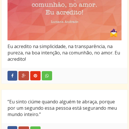
Eu acredito na simplicidade, na transparência, na
pureza, na boa intenção, na comunhão, no amor. Eu
acredito!
“Eu sinto ciúme quando alguém te abraça, porque
por um segundo essa pessoa está segurando meu
mundo inteiro.”