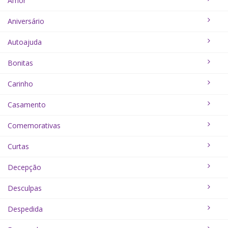
Amor
Aniversário
Autoajuda
Bonitas
Carinho
Casamento
Comemorativas
Curtas
Decepção
Desculpas
Despedida