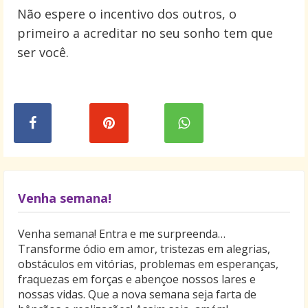
Não espere o incentivo dos outros, o
primeiro a acreditar no seu sonho tem que
ser você.
Venha semana!
Venha semana! Entra e me surpreenda…
Transforme ódio em amor, tristezas em alegrias,
obstáculos em vitórias, problemas em esperanças,
fraquezas em forças e abençoe nossos lares e
nossas vidas. Que a nova semana seja farta de