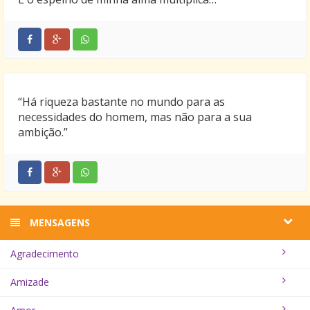
“Há riqueza bastante no mundo para as
necessidades do homem, mas não para a sua
ambição.”
MENSAGENS
Agradecimento
Amizade