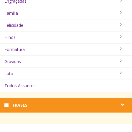
Engraçadas
Família
Felicidade
Filhos
Formatura
Grávidas
Luto
Todos Assuntos
FRASES