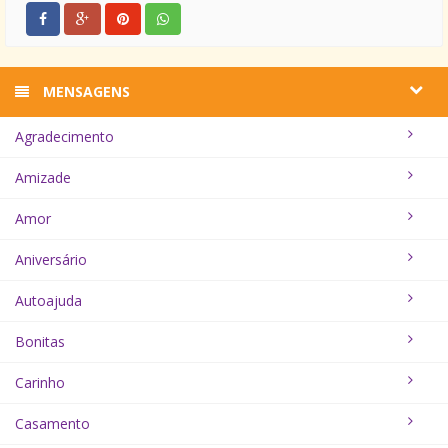
MENSAGENS
Agradecimento
Amizade
Amor
Aniversário
Autoajuda
Bonitas
Carinho
Casamento