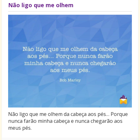
Não ligo que me olhem
Não ligo que me olhem da cabeça aos pés… Porque
nunca farão minha cabeça e nunca chegarão aos
meus pés.