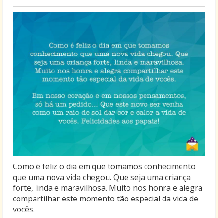
Como é feliz o dia em que tomamos conhecimento
que uma nova vida chegou. Que seja uma criança
forte, linda e maravilhosa. Muito nos honra e alegra
compartilhar este momento tão especial da vida de
vocês.