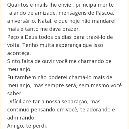
Quantos e-mails lhe enviei, principalmente
falando de amizade, mensagens de Páscoa,
aniversário, Natal, e que hoje não mandarei
mais e tanto me dava prazer.
Peço à Deus todos os dias para trazê-lo de
volta. Tenho muita esperança que isso
aconteça.
Sinto falta de ouvir você me chamando de
meu anjo.
Eu também não poderei chamá-lo mais de
meu anjo, mas sempre será, sem mesmo você
saber.
Difícil aceitar a nossa separação, mas
continuo pensando em você, te adorando e
admirando.
Amigo, te perdi.