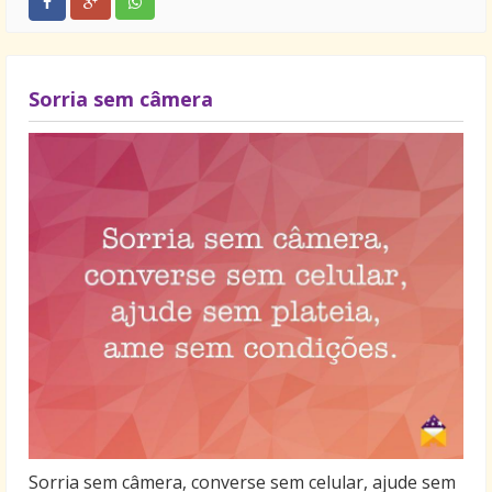
Sorria sem câmera
Sorria sem câmera, converse sem celular, ajude sem