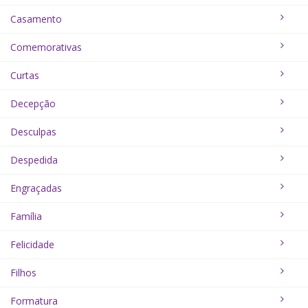
Casamento
Comemorativas
Curtas
Decepção
Desculpas
Despedida
Engraçadas
Família
Felicidade
Filhos
Formatura