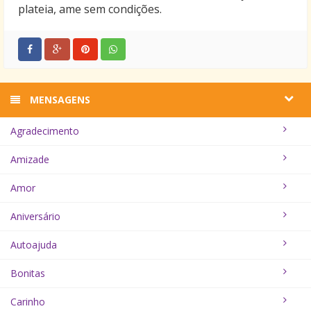
plateia, ame sem condições.
MENSAGENS
Agradecimento
Amizade
Amor
Aniversário
Autoajuda
Bonitas
Carinho