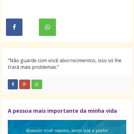
“Não guarde com você aborrecimentos, isso só lhe
trará mais problemas.”
A pessoa mais importante da minha vida