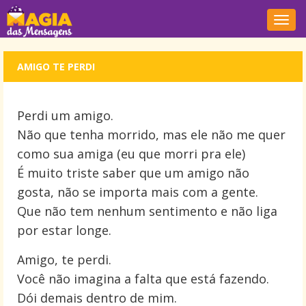
Nave
AMIGO TE PERDI
Perdi um amigo.
Não que tenha morrido, mas ele não me quer
como sua amiga (eu que morri pra ele)
É muito triste saber que um amigo não
gosta, não se importa mais com a gente.
Que não tem nenhum sentimento e não liga
por estar longe.
Amigo, te perdi.
Você não imagina a falta que está fazendo.
Dói demais dentro de mim.