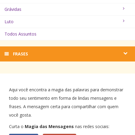
Grávidas
Luto
Todos Assuntos
FRASES
Aqui você encontra a magia das palavras para demonstrar
todo seu sentimento em forma de lindas mensagens e
frases. A mensagem certa para compartilhar com quem
você gosta.
Curta o
Magia das Mensagens
nas redes sociais: