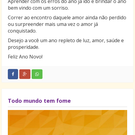
Aprender com os erros do ano já ido e brindar o ano
bem vindo com um sorriso.
Correr ao encontro daquele amor ainda não perdido
ou surpreender mais uma vez o amor já
conquistado.
Desejo a você um ano repleto de luz, amor, saúde e
prosperidade.
Feliz Ano Novo!
Todo mundo tem fome