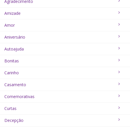
Agradecimento
Amizade
Amor
Aniversário
Autoajuda
Bonitas
Carinho
Casamento
Comemorativas
Curtas
Decepção