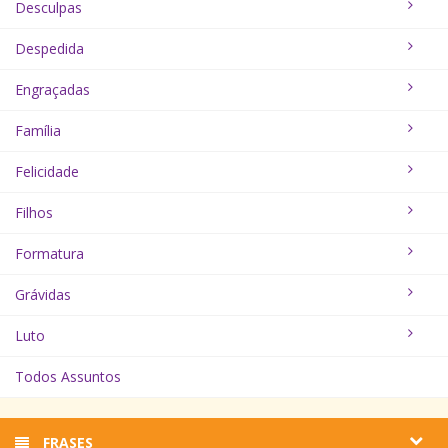
Desculpas
Despedida
Engraçadas
Família
Felicidade
Filhos
Formatura
Grávidas
Luto
Todos Assuntos
FRASES