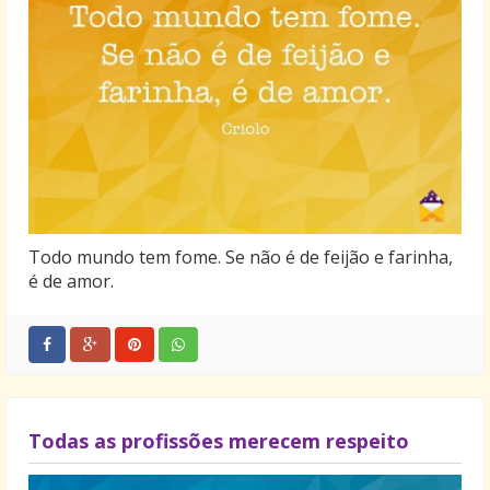
Todo mundo tem fome. Se não é de feijão e farinha,
é de amor.
Todas as profissões merecem respeito