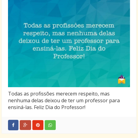
Todas as profissões merecem respeito, mas
nenhuma delas deixou de ter um professor para
ensiná-las. Feliz Dia do Professor!