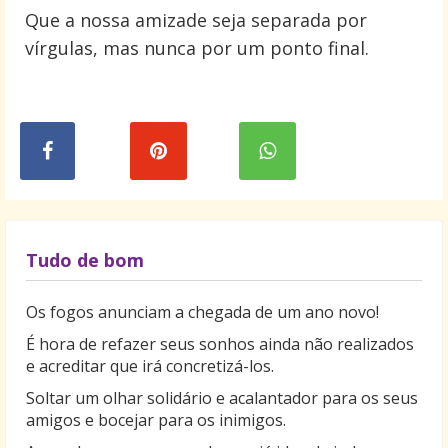
Que a nossa amizade seja separada por
vírgulas, mas nunca por um ponto final.
Tudo de bom
Os fogos anunciam a chegada de um ano novo!
É hora de refazer seus sonhos ainda não realizados
e acreditar que irá concretizá-los.
Soltar um olhar solidário e acalantador para os seus
amigos e bocejar para os inimigos.