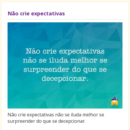
Não crie expectativas
Não crie expectativas não se iluda melhor se
surpreender do que se decepcionar.