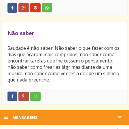
Não saber
Saudade é não saber. Não saber o que fazer com os
dias que ficaram mais compridos, não saber como
encontrar tarefas que lhe cessem o pensamento,
não saber como frear as lágrimas diante de uma
música, não saber como vencer a dor de um silêncio
que nada preenche.
MENSAGENS