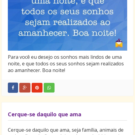
Para você eu desejo os sonhos mais lindos de uma
noite, e que todos os seus sonhos sejam realizados
ao amanhecer. Boa noite!
Cerque-se daquilo que ama
Cerque-se daquilo que ama, seja família, animais de