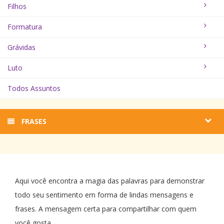
Filhos
Formatura
Grávidas
Luto
Todos Assuntos
FRASES
Aqui você encontra a magia das palavras para demonstrar
todo seu sentimento em forma de lindas mensagens e
frases. A mensagem certa para compartilhar com quem
você gosta.