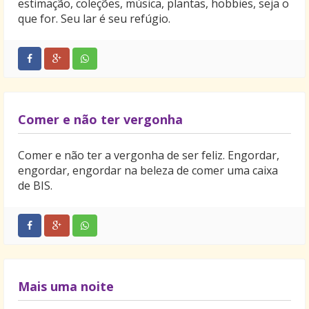
estimação, coleções, música, plantas, hobbies, seja o
que for. Seu lar é seu refúgio.
Comer e não ter vergonha
Comer e não ter a vergonha de ser feliz. Engordar,
engordar, engordar na beleza de comer uma caixa
de BIS.
Mais uma noite