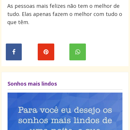
As pessoas mais felizes não tem o melhor de
tudo. Elas apenas fazem o melhor com tudo o
que têm.
Sonhos mais lindos