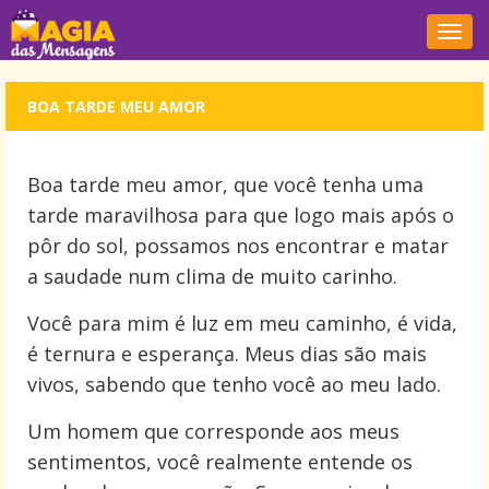
Nave
BOA TARDE MEU AMOR
Boa tarde meu amor, que você tenha uma
tarde maravilhosa para que logo mais após o
pôr do sol, possamos nos encontrar e matar
a saudade num clima de muito carinho.
Você para mim é luz em meu caminho, é vida,
é ternura e esperança. Meus dias são mais
vivos, sabendo que tenho você ao meu lado.
Um homem que corresponde aos meus
sentimentos, você realmente entende os