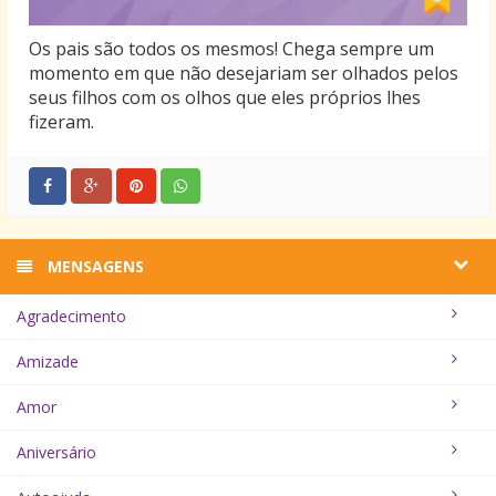
Os pais são todos os mesmos! Chega sempre um
momento em que não desejariam ser olhados pelos
seus filhos com os olhos que eles próprios lhes
fizeram.
MENSAGENS
Agradecimento
Amizade
Amor
Aniversário