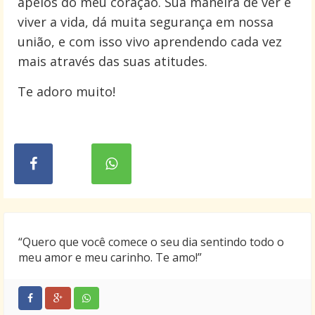
apelos do meu coração. Sua maneira de ver e
viver a vida, dá muita segurança em nossa
união, e com isso vivo aprendendo cada vez
mais através das suas atitudes.
Te adoro muito!
“Quero que você comece o seu dia sentindo todo o
meu amor e meu carinho. Te amo!”