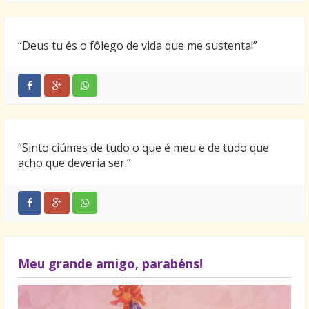
“Deus tu és o fôlego de vida que me sustenta!”
“Sinto ciúmes de tudo o que é meu e de tudo que
acho que deveria ser.”
Meu grande amigo, parabéns!