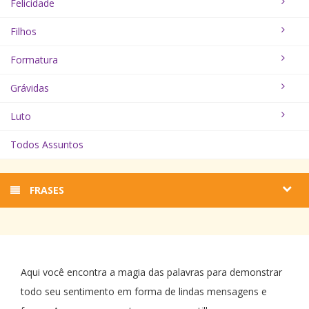
Felicidade
Filhos
Formatura
Grávidas
Luto
Todos Assuntos
FRASES
Aqui você encontra a magia das palavras para demonstrar
todo seu sentimento em forma de lindas mensagens e