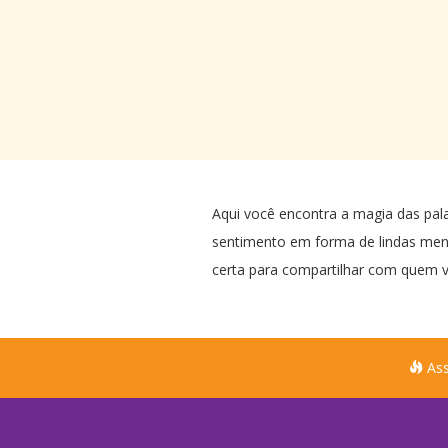
Aqui você encontra a magia das pal
sentimento em forma de lindas me
certa para compartilhar com quem v
Ass