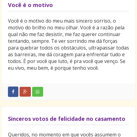
Você é o motivo
Você é o motivo do meu mais sincero sorriso, o
motivo do brilho no meu olhar. Você é a razão pela
qual não me faz desistir, me faz querer continuar
tentando, sempre. Te ver sorrindo me dá forças
para quebrar todos os obstáculos, ultrapassar todas
as barreiras, me dá coragem para enfrentar tudo e
todos. É por você que luto, é pra você que venço. Se
eu vivo, meu bem, é porque tenho você.
Sinceros votos de felicidade no casamento
Queridos, no momento em que vocês assumem o