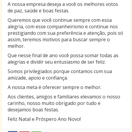
A nossa empresa deseja a você os melhores votos
de paz, saúde e boas festas.
Queremos que você continue sempre com essa
alegria, com esse companheirismo e continue nos
prestigiando com sua preferência e atenção, pois só
assim, teremos motivos para buscar sempre o
melhor.
Que nesse final de ano você possa somar todas as
alegrias e dividir seu entusiasmo de ser feliz.
Somos privilegiados porque contamos com sua
amizade, apoio e confiança.
A nossa meta é oferecer sempre o melhor.
Aos clientes, amigos e familiares elevamos o nosso
carinho, nosso muito obrigado por tudo e
desejamos boas festas.
Feliz Natal e Próspero Ano Novo!