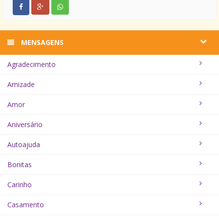
MENSAGENS
Agradecimento
Amizade
Amor
Aniversário
Autoajuda
Bonitas
Carinho
Casamento