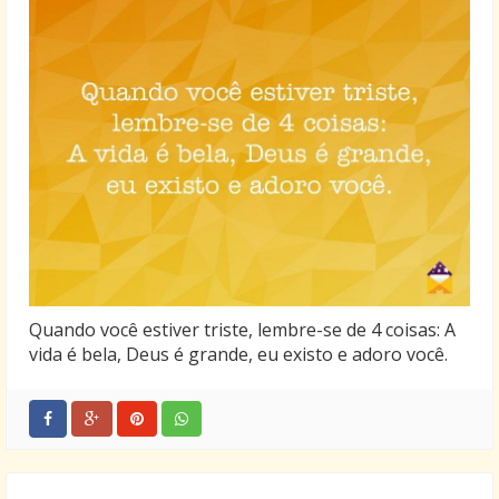
Quando você estiver triste, lembre-se de 4 coisas: A
vida é bela, Deus é grande, eu existo e adoro você.