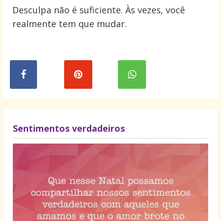
Desculpa não é suficiente. Às vezes, você
realmente tem que mudar.
Sentimentos verdadeiros