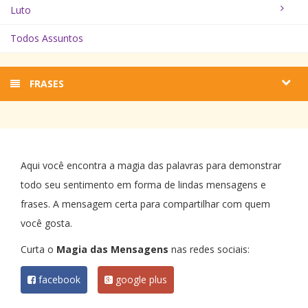
Luto
Todos Assuntos
FRASES
Aqui você encontra a magia das palavras para demonstrar
todo seu sentimento em forma de lindas mensagens e
frases. A mensagem certa para compartilhar com quem
você gosta.
Curta o
Magia das Mensagens
nas redes sociais:
facebook
google plus