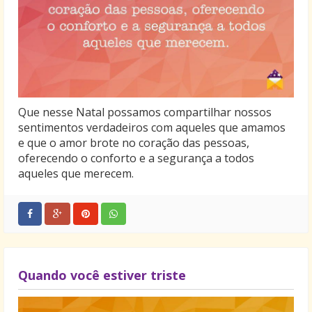
Que nesse Natal possamos compartilhar nossos
sentimentos verdadeiros com aqueles que amamos
e que o amor brote no coração das pessoas,
oferecendo o conforto e a segurança a todos
aqueles que merecem.
Quando você estiver triste