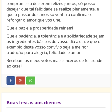
compromisso de serem felizes juntos, só posso
desejar que tal felicidade se realize plenamente, e
que o passar dos anos só venha a confirmar e
reforçar o amor que vos une.
Que a paz e a prosperidade reinem!
Que a paciência, a tolerância e a solidariedade sejam
os ingredientes básicos do vosso dia a dia, e que o
exemplo deste vosso convívio seja a melhor
tradução para alegria, felicidade e amor.
Recebam os meus votos mais sinceros de felicidade
ao casal!
Boas festas aos clientes