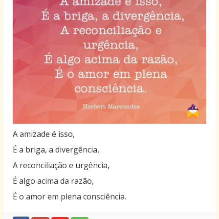
A amizade é isso,
É a briga, a divergência,
A reconciliação e urgência,
É algo acima da razão,
É o amor em plena consciência.