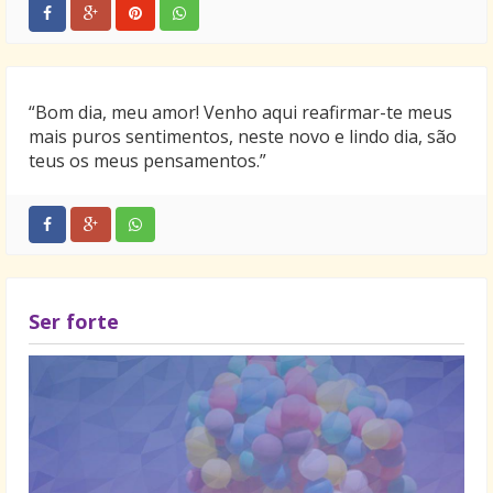
“Bom dia, meu amor! Venho aqui reafirmar-te meus
mais puros sentimentos, neste novo e lindo dia, são
teus os meus pensamentos.”
Ser forte