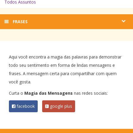
Todos Assuntos
FRASES
Aqui você encontra a magia das palavras para demonstrar
todo seu sentimento em forma de lindas mensagens e
frases. A mensagem certa para compartilhar com quem
você gosta.
Curta o
Magia das Mensagens
nas redes sociais:
facebook
google plus