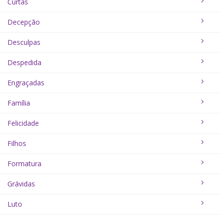
Curtas
Decepção
Desculpas
Despedida
Engraçadas
Família
Felicidade
Filhos
Formatura
Grávidas
Luto