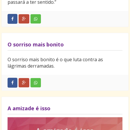
passará a ter sentido.”
O sorriso mais bonito
O sorriso mais bonito é o que luta contra as
lágrimas derramadas.
A amizade é isso