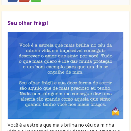
Seu olhar frágil
Você é a estrela que mais brilha no céu da minha