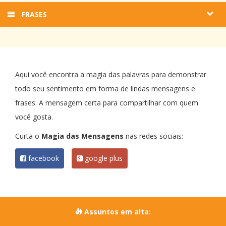
FRASES
Aqui você encontra a magia das palavras para demonstrar
todo seu sentimento em forma de lindas mensagens e
frases. A mensagem certa para compartilhar com quem
você gosta.
Curta o
Magia das Mensagens
nas redes sociais:
facebook
google plus
Assuntos em alta: