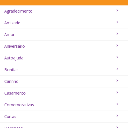
Agradecimento
Amizade
Amor
Aniversário
Autoajuda
Bonitas
Carinho
Casamento
Comemorativas
Curtas