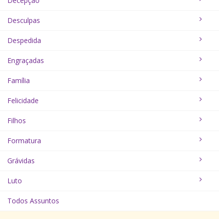
Decepção
Desculpas
Despedida
Engraçadas
Família
Felicidade
Filhos
Formatura
Grávidas
Luto
Todos Assuntos