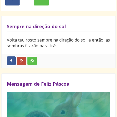
Sempre na direção do sol
Volta teu rosto sempre na direção do sol, e então, as
sombras ficarão para trás.
Mensagem de Feliz Páscoa