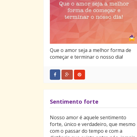
Que o amor seja a melhor forma de
começar e terminar o nosso dia!
Sentimento forte
Nosso amor é aquele sentimento
forte, único e verdadeiro, que mesmo
com o passar do tempo e com a