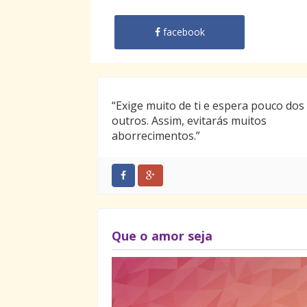
facebook
“Exige muito de ti e espera pouco dos
outros. Assim, evitarás muitos
aborrecimentos.”
Que o amor seja