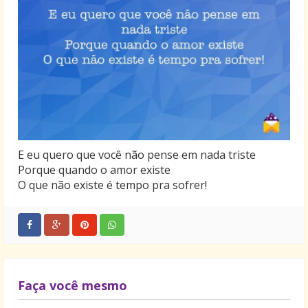
E eu quero que você não pense em nada triste
Porque quando o amor existe
O que não existe é tempo pra sofrer!
Faça você mesmo