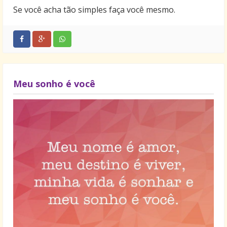
Se você acha tão simples faça você mesmo.
Meu sonho é você