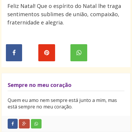
Feliz Natal! Que o espírito do Natal lhe traga
sentimentos sublimes de união, compaixão,
fraternidade e alegria.
Sempre no meu coração
Quem eu amo nem sempre está junto a mim, mas
está sempre no meu coração.