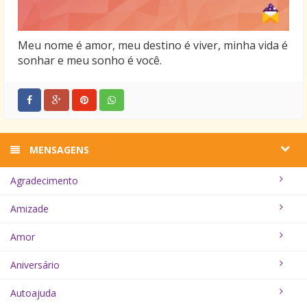
Meu nome é amor, meu destino é viver, minha vida é
sonhar e meu sonho é você.
MENSAGENS
Agradecimento
Amizade
Amor
Aniversário
Autoajuda