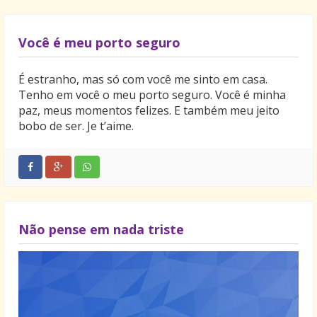
Você é meu porto seguro
É estranho, mas só com você me sinto em casa.
Tenho em você o meu porto seguro. Você é minha
paz, meus momentos felizes. E também meu jeito
bobo de ser. Je t’aime.
Não pense em nada triste