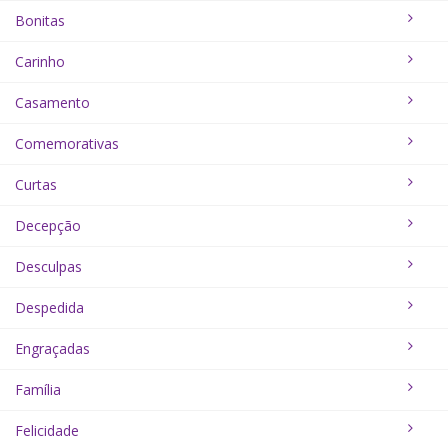
Bonitas
Carinho
Casamento
Comemorativas
Curtas
Decepção
Desculpas
Despedida
Engraçadas
Família
Felicidade