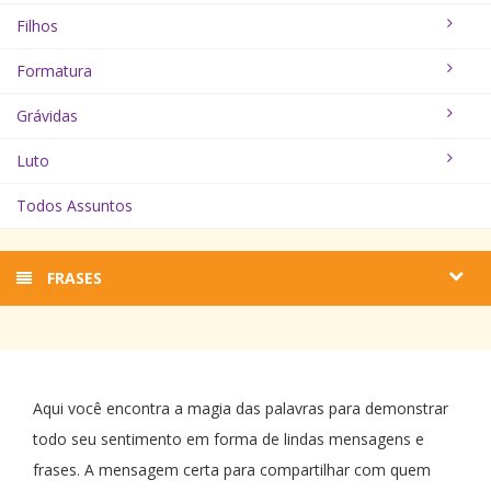
Filhos
Formatura
Grávidas
Luto
Todos Assuntos
FRASES
Aqui você encontra a magia das palavras para demonstrar
todo seu sentimento em forma de lindas mensagens e
frases. A mensagem certa para compartilhar com quem