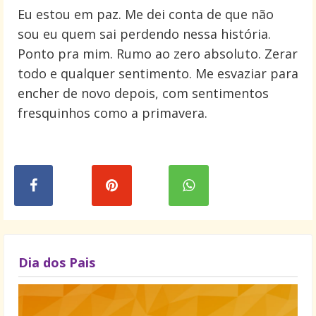
Eu estou em paz. Me dei conta de que não
sou eu quem sai perdendo nessa história.
Ponto pra mim. Rumo ao zero absoluto. Zerar
todo e qualquer sentimento. Me esvaziar para
encher de novo depois, com sentimentos
fresquinhos como a primavera.
Dia dos Pais