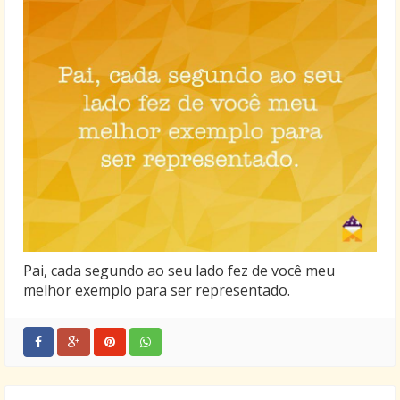
Pai, cada segundo ao seu lado fez de você meu
melhor exemplo para ser representado.