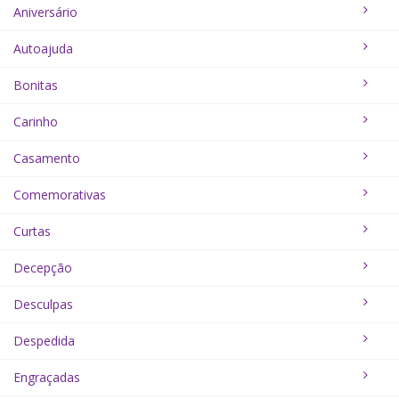
Aniversário
Autoajuda
Bonitas
Carinho
Casamento
Comemorativas
Curtas
Decepção
Desculpas
Despedida
Engraçadas