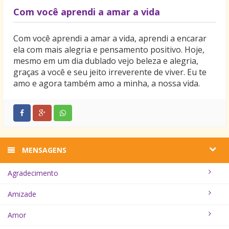
Com você aprendi a amar a vida
Com você aprendi a amar a vida, aprendi a encarar
ela com mais alegria e pensamento positivo. Hoje,
mesmo em um dia dublado vejo beleza e alegria,
graças a você e seu jeito irreverente de viver. Eu te
amo e agora também amo a minha, a nossa vida.
MENSAGENS
Agradecimento
Amizade
Amor