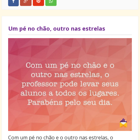
Um pé no chão, outro nas estrelas
Com um pé no chão e o outro nas estrelas, o