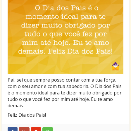
Pai, sei que sempre posso contar com a tua força,
com o seu amor e com tua sabedoria. O Dia dos Pais
é o momento ideal para te dizer muito obrigado por
tudo o que você fez por mim até hoje. Eu te amo
demais.
Feliz Dia dos Pais!