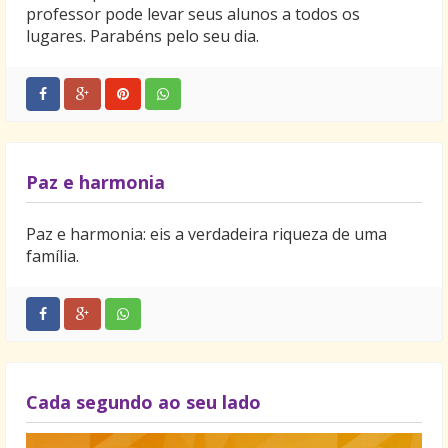
professor pode levar seus alunos a todos os
lugares. Parabéns pelo seu dia.
Paz e harmonia
Paz e harmonia: eis a verdadeira riqueza de uma
família.
Cada segundo ao seu lado