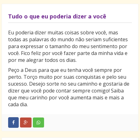
Tudo o que eu poderia dizer a você
Eu poderia dizer muitas coisas sobre você, mas
todas as palavras do mundo não seriam suficientes
para expressar o tamanho do meu sentimento por
você. Fico feliz por você fazer parte da minha vida e
por me alegrar todos os dias.
Peço a Deus para que eu tenha você sempre por
perto. Torço muito por suas conquistas e pelo seu
sucesso. Desejo sorte no seu caminho e gostaria de
dizer que você pode contar sempre comigo! Saiba
que meu carinho por você aumenta mais e mais a
cada dia.