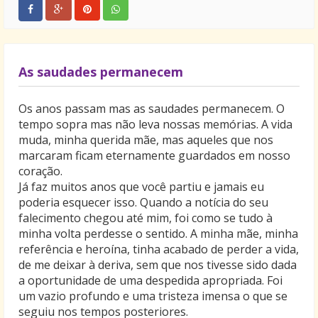
As saudades permanecem
Os anos passam mas as saudades permanecem. O
tempo sopra mas não leva nossas memórias. A vida
muda, minha querida mãe, mas aqueles que nos
marcaram ficam eternamente guardados em nosso
coração.
Já faz muitos anos que você partiu e jamais eu
poderia esquecer isso. Quando a notícia do seu
falecimento chegou até mim, foi como se tudo à
minha volta perdesse o sentido. A minha mãe, minha
referência e heroína, tinha acabado de perder a vida,
de me deixar à deriva, sem que nos tivesse sido dada
a oportunidade de uma despedida apropriada. Foi
um vazio profundo e uma tristeza imensa o que se
seguiu nos tempos posteriores.