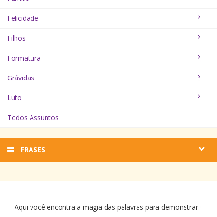
Felicidade
Filhos
Formatura
Grávidas
Luto
Todos Assuntos
FRASES
Aqui você encontra a magia das palavras para demonstrar