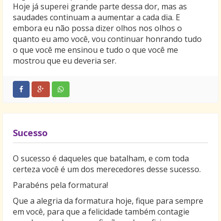
Hoje já superei grande parte dessa dor, mas as
saudades continuam a aumentar a cada dia. E
embora eu não possa dizer olhos nos olhos o
quanto eu amo você, vou continuar honrando tudo
o que você me ensinou e tudo o que você me
mostrou que eu deveria ser.
Sucesso
O sucesso é daqueles que batalham, e com toda
certeza você é um dos merecedores desse sucesso.
Parabéns pela formatura!
Que a alegria da formatura hoje, fique para sempre
em você, para que a felicidade também contagie