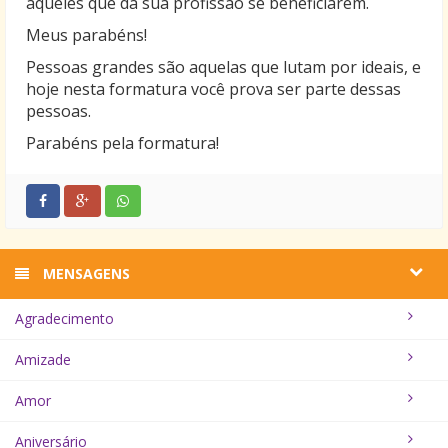
aqueles que da sua profissão se beneficiarem.
Meus parabéns!
Pessoas grandes são aquelas que lutam por ideais, e
hoje nesta formatura você prova ser parte dessas
pessoas.
Parabéns pela formatura!
MENSAGENS
Agradecimento
Amizade
Amor
Aniversário