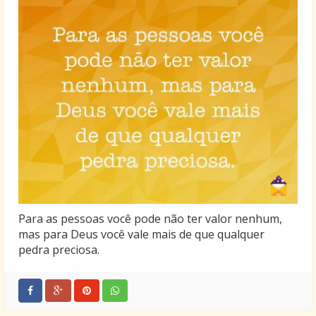
Para as pessoas você pode não ter valor nenhum,
mas para Deus você vale mais de que qualquer
pedra preciosa.