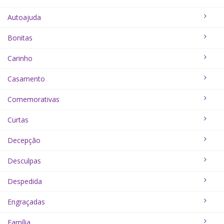
Autoajuda
Bonitas
Carinho
Casamento
Comemorativas
Curtas
Decepção
Desculpas
Despedida
Engraçadas
Família