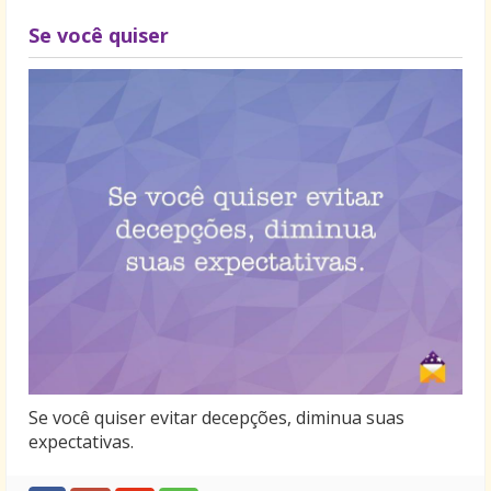
Se você quiser
Se você quiser evitar decepções, diminua suas
expectativas.