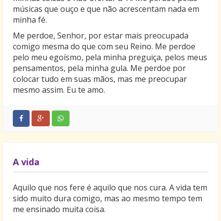
músicas que ouço e que não acrescentam nada em
minha fé.
Me perdoe, Senhor, por estar mais preocupada
comigo mesma do que com seu Reino. Me perdoe
pelo meu egoísmo, pela minha preguiça, pelos meus
pensamentos, pela minha gula. Me perdoe por
colocar tudo em suas mãos, mas me preocupar
mesmo assim. Eu te amo.
A vida
Aquilo que nos fere é aquilo que nos cura. A vida tem
sido muito dura comigo, mas ao mesmo tempo tem
me ensinado muita coisa.