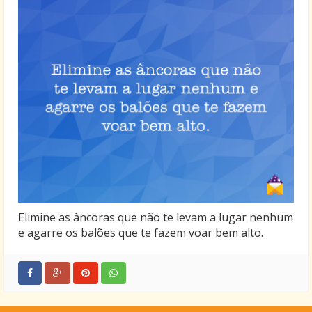
Elimine as âncoras que não te levam a lugar nenhum
e agarre os balões que te fazem voar bem alto.