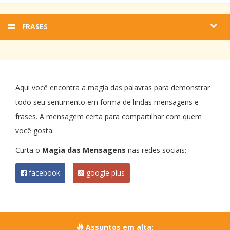
FRASES
Aqui você encontra a magia das palavras para demonstrar
todo seu sentimento em forma de lindas mensagens e
frases. A mensagem certa para compartilhar com quem
você gosta.
Curta o
Magia das Mensagens
nas redes sociais:
facebook
google plus
Assuntos em alta: