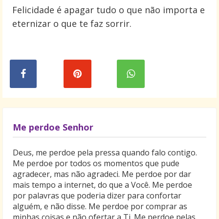
Felicidade é apagar tudo o que não importa e
eternizar o que te faz sorrir.
Me perdoe Senhor
Deus, me perdoe pela pressa quando falo contigo.
Me perdoe por todos os momentos que pude
agradecer, mas não agradeci. Me perdoe por dar
mais tempo a internet, do que a Você. Me perdoe
por palavras que poderia dizer para confortar
alguém, e não disse. Me perdoe por comprar as
minhas coisas e não ofertar a Ti. Me perdoe pelas