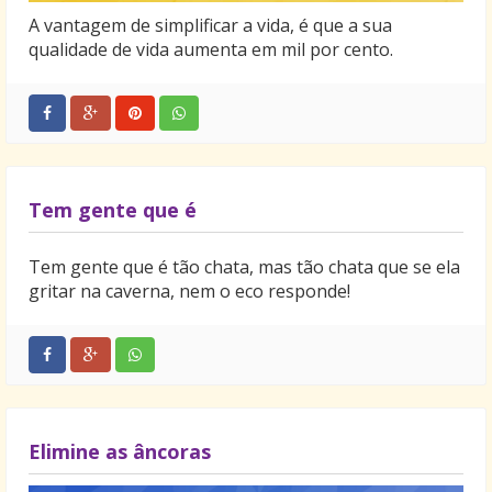
A vantagem de simplificar a vida, é que a sua
qualidade de vida aumenta em mil por cento.
Tem gente que é
Tem gente que é tão chata, mas tão chata que se ela
gritar na caverna, nem o eco responde!
Elimine as âncoras