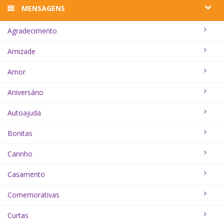
MENSAGENS
Agradecimento
Amizade
Amor
Aniversário
Autoajuda
Bonitas
Carinho
Casamento
Comemorativas
Curtas