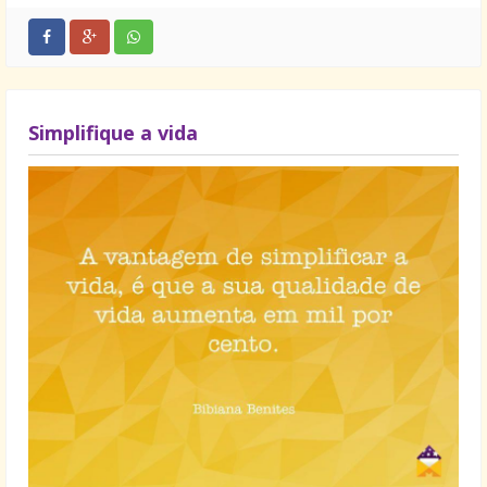
Simplifique a vida