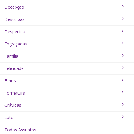
Decepção
Desculpas
Despedida
Engraçadas
Família
Felicidade
Filhos
Formatura
Grávidas
Luto
Todos Assuntos