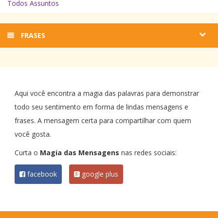
Todos Assuntos
FRASES
Aqui você encontra a magia das palavras para demonstrar
todo seu sentimento em forma de lindas mensagens e
frases. A mensagem certa para compartilhar com quem
você gosta.
Curta o
Magia das Mensagens
nas redes sociais:
facebook
google plus