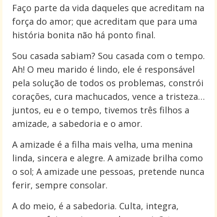
Faço parte da vida daqueles que acreditam na
força do amor; que acreditam que para uma
história bonita não há ponto final.
Sou casada sabiam? Sou casada com o tempo.
Ah! O meu marido é lindo, ele é responsável
pela solução de todos os problemas, constrói
corações, cura machucados, vence a tristeza…
juntos, eu e o tempo, tivemos três filhos a
amizade, a sabedoria e o amor.
A amizade é a filha mais velha, uma menina
linda, sincera e alegre. A amizade brilha como
o sol; A amizade une pessoas, pretende nunca
ferir, sempre consolar.
A do meio, é a sabedoria. Culta, integra,