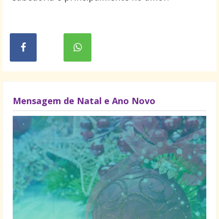
Mensagem de Natal e Ano Novo