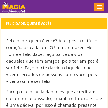
Nave
FELICIDADE, QUEM É VOCÊ?
Felicidade, quem é você? A resposta está no
coração de cada um. Oi! muito prazer. Meu
nome é felicidade, faço parte da vida
daqueles que têm amigos, pois ter amigos é
ser feliz. Faço parte da vida daqueles que
vivem cercados de pessoas como você, pois
viver assim é ser feliz.
Faço parte da vida daqueles que acreditam
que ontem é passado, amanhã é futuro e hoje
é uma dádiva, por isso é chamado presente.