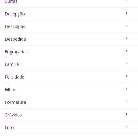
Curtas
Decepção
Desculpas
Despedida
Engraçadas
Família
Felicidade
Filhos
Formatura
Grávidas
Luto