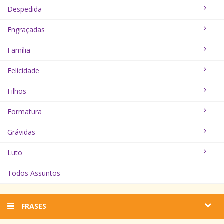
Despedida
Engraçadas
Família
Felicidade
Filhos
Formatura
Grávidas
Luto
Todos Assuntos
FRASES