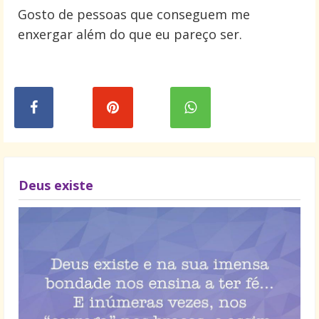
Gosto de pessoas que conseguem me
enxergar além do que eu pareço ser.
Deus existe