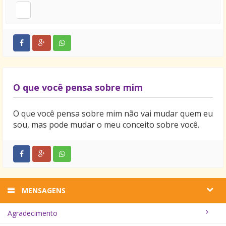
O que você pensa sobre mim
O que você pensa sobre mim não vai mudar quem eu
sou, mas pode mudar o meu conceito sobre você.
MENSAGENS
Agradecimento