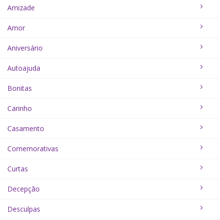
Amizade
Amor
Aniversário
Autoajuda
Bonitas
Carinho
Casamento
Comemorativas
Curtas
Decepção
Desculpas