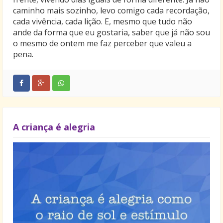
caminho mais sozinho, levo comigo cada recordação,
cada vivência, cada lição. E, mesmo que tudo não
ande da forma que eu gostaria, saber que já não sou
o mesmo de ontem me faz perceber que valeu a
pena.
A criança é alegria