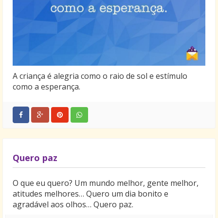
A criança é alegria como o raio de sol e estímulo
como a esperança.
Quero paz
O que eu quero? Um mundo melhor, gente melhor,
atitudes melhores… Quero um dia bonito e
agradável aos olhos… Quero paz.