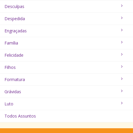
Desculpas
Despedida
Engraçadas
Família
Felicidade
Filhos
Formatura
Grávidas
Luto
Todos Assuntos