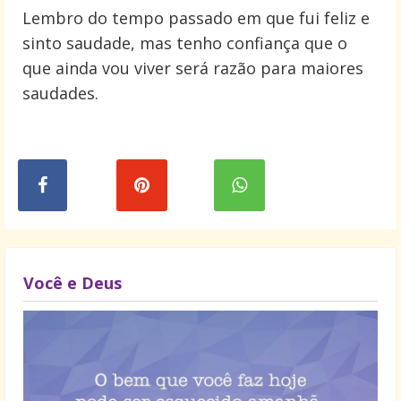
Lembro do tempo passado em que fui feliz e
sinto saudade, mas tenho confiança que o
que ainda vou viver será razão para maiores
saudades.
Você e Deus