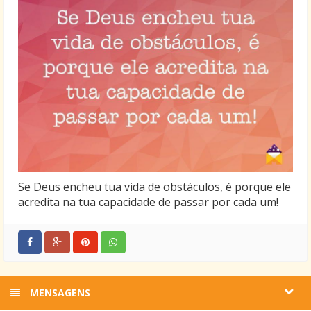
Se Deus encheu tua vida de obstáculos, é porque ele
acredita na tua capacidade de passar por cada um!
MENSAGENS