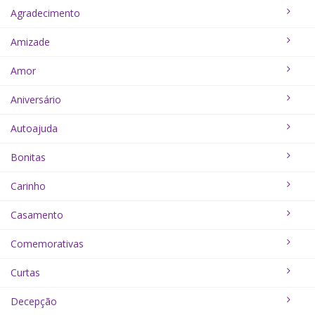
Agradecimento
Amizade
Amor
Aniversário
Autoajuda
Bonitas
Carinho
Casamento
Comemorativas
Curtas
Decepção