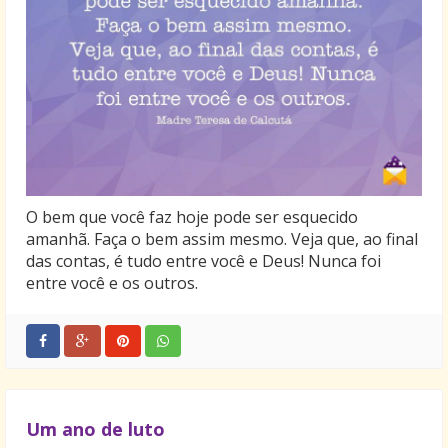
O bem que você faz hoje pode ser esquecido
amanhã. Faça o bem assim mesmo. Veja que, ao final
das contas, é tudo entre você e Deus! Nunca foi
entre você e os outros.
Um ano de luto