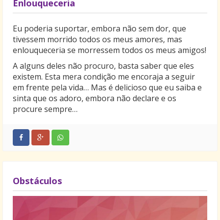
Enlouqueceria
Eu poderia suportar, embora não sem dor, que
tivessem morrido todos os meus amores, mas
enlouqueceria se morressem todos os meus amigos!
A alguns deles não procuro, basta saber que eles
existem. Esta mera condição me encoraja a seguir
em frente pela vida… Mas é delicioso que eu saiba e
sinta que os adoro, embora não declare e os
procure sempre…
Obstáculos