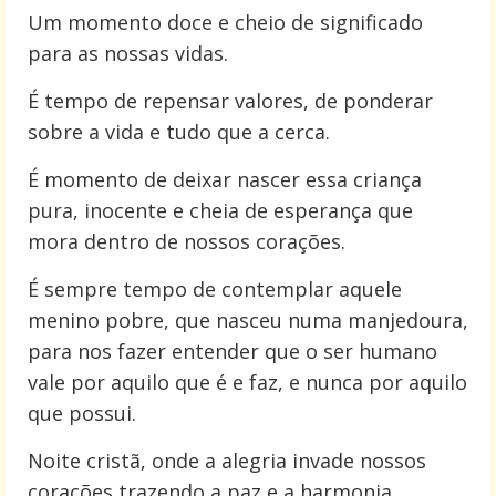
Um momento doce e cheio de significado
para as nossas vidas.
É tempo de repensar valores, de ponderar
sobre a vida e tudo que a cerca.
É momento de deixar nascer essa criança
pura, inocente e cheia de esperança que
mora dentro de nossos corações.
É sempre tempo de contemplar aquele
menino pobre, que nasceu numa manjedoura,
para nos fazer entender que o ser humano
vale por aquilo que é e faz, e nunca por aquilo
que possui.
Noite cristã, onde a alegria invade nossos
corações trazendo a paz e a harmonia.