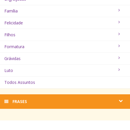
Família
Felicidade
Filhos
Formatura
Grávidas
Luto
Todos Assuntos
FRASES