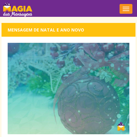
Nave
MENSAGEM DE NATAL E ANO NOVO