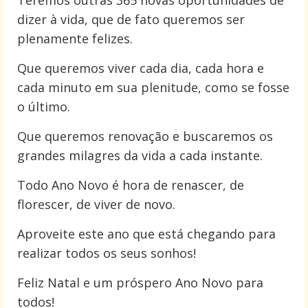
dizer à vida, que de fato queremos ser
plenamente felizes.
Que queremos viver cada dia, cada hora e
cada minuto em sua plenitude, como se fosse
o último.
Que queremos renovação e buscaremos os
grandes milagres da vida a cada instante.
Todo Ano Novo é hora de renascer, de
florescer, de viver de novo.
Aproveite este ano que está chegando para
realizar todos os seus sonhos!
Feliz Natal e um próspero Ano Novo para
todos!