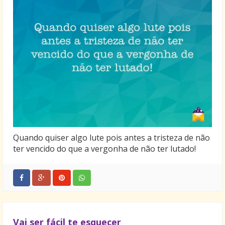
Quando quiser algo lute pois antes a tristeza de não
ter vencido do que a vergonha de não ter lutado!
Vai ser fácil te esquecer