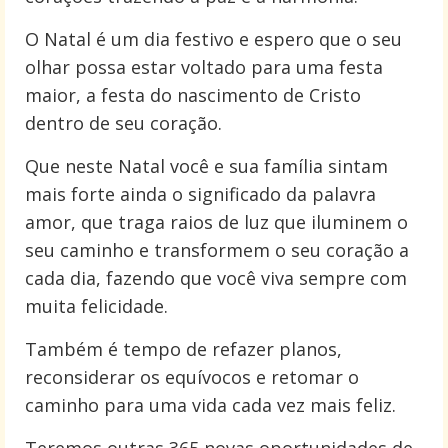
O Natal é um dia festivo e espero que o seu
olhar possa estar voltado para uma festa
maior, a festa do nascimento de Cristo
dentro de seu coração.
Que neste Natal você e sua família sintam
mais forte ainda o significado da palavra
amor, que traga raios de luz que iluminem o
seu caminho e transformem o seu coração a
cada dia, fazendo que você viva sempre com
muita felicidade.
Também é tempo de refazer planos,
reconsiderar os equívocos e retomar o
caminho para uma vida cada vez mais feliz.
Teremos outras 365 novas oportunidades de