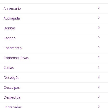
Aniversário
Autoajuda
Bonitas
Carinho
Casamento
Comemorativas
Curtas
Decepção
Desculpas
Despedida
Engraçadas