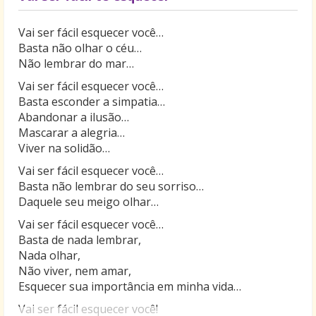
Vai ser fácil esquecer você…
Basta não olhar o céu…
Não lembrar do mar…
Vai ser fácil esquecer você…
Basta esconder a simpatia…
Abandonar a ilusão…
Mascarar a alegria…
Viver na solidão…
Vai ser fácil esquecer você…
Basta não lembrar do seu sorriso…
Daquele seu meigo olhar…
Vai ser fácil esquecer você…
Basta de nada lembrar,
Nada olhar,
Não viver, nem amar,
Esquecer sua importância em minha vida…
Vai ser fácil esquecer você!