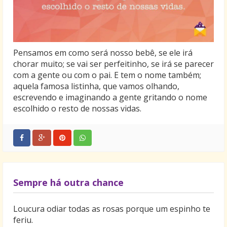
Pensamos em como será nosso bebê, se ele irá
chorar muito; se vai ser perfeitinho, se irá se parecer
com a gente ou com o pai. E tem o nome também;
aquela famosa listinha, que vamos olhando,
escrevendo e imaginando a gente gritando o nome
escolhido o resto de nossas vidas.
Sempre há outra chance
Loucura odiar todas as rosas porque um espinho te
feriu.