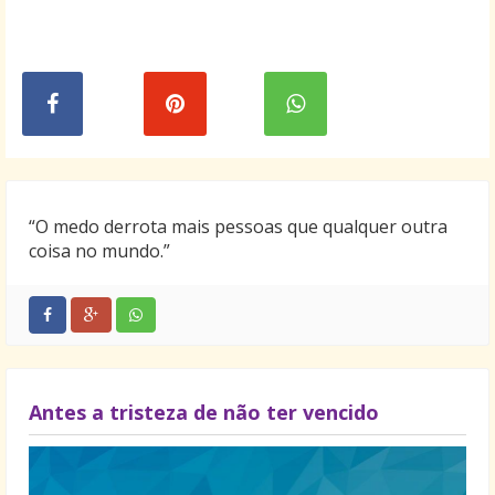
“O medo derrota mais pessoas que qualquer outra
coisa no mundo.”
Antes a tristeza de não ter vencido