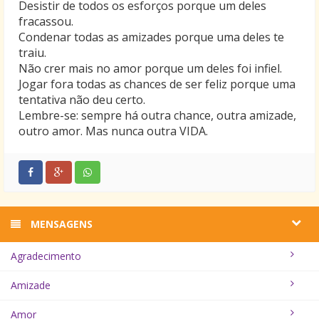
Desistir de todos os esforços porque um deles
fracassou.
Condenar todas as amizades porque uma deles te
traiu.
Não crer mais no amor porque um deles foi infiel.
Jogar fora todas as chances de ser feliz porque uma
tentativa não deu certo.
Lembre-se: sempre há outra chance, outra amizade,
outro amor. Mas nunca outra VIDA.
MENSAGENS
Agradecimento
Amizade
Amor