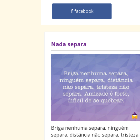
facebook
Nada separa
Briga nenhuma separa, ninguém
separa, distância não separa, tristeza