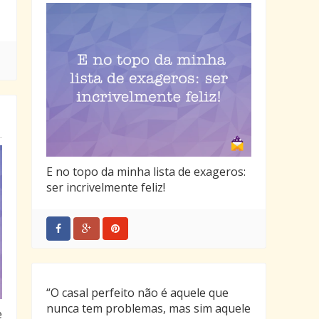
E no topo da minha lista de exageros:
ser incrivelmente feliz!
“O casal perfeito não é aquele que
nunca tem problemas, mas sim aquele
e