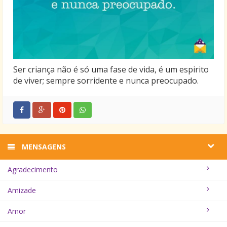
Ser criança não é só uma fase de vida, é um espirito
de viver; sempre sorridente e nunca preocupado.
MENSAGENS
Agradecimento
Amizade
Amor