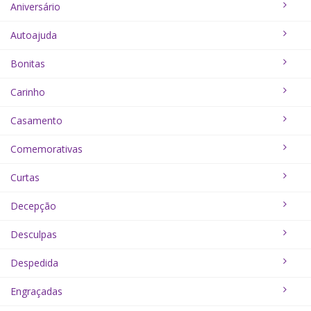
Aniversário
Autoajuda
Bonitas
Carinho
Casamento
Comemorativas
Curtas
Decepção
Desculpas
Despedida
Engraçadas