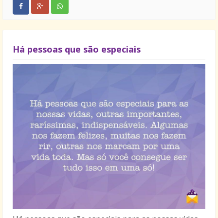
Há pessoas que são especiais