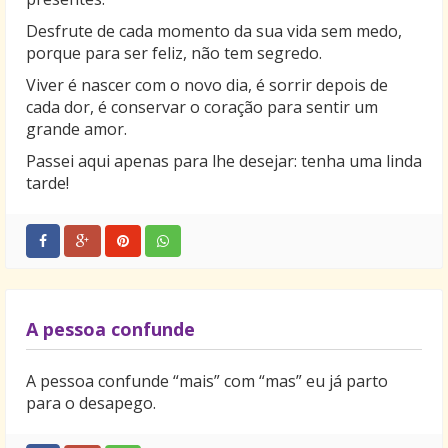
Desfrute de cada momento da sua vida sem medo,
porque para ser feliz, não tem segredo.
Viver é nascer com o novo dia, é sorrir depois de
cada dor, é conservar o coração para sentir um
grande amor.
Passei aqui apenas para lhe desejar: tenha uma linda
tarde!
A pessoa confunde
A pessoa confunde “mais” com “mas” eu já parto
para o desapego.