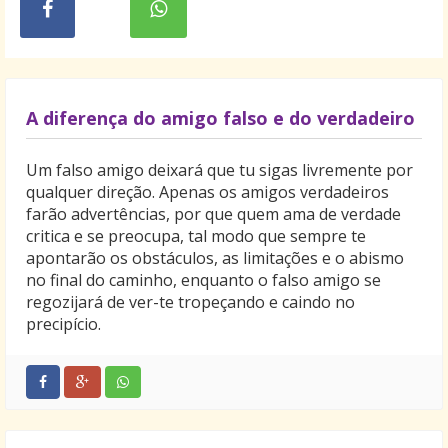
A diferença do amigo falso e do verdadeiro
Um falso amigo deixará que tu sigas livremente por
qualquer direção. Apenas os amigos verdadeiros
farão advertências, por que quem ama de verdade
critica e se preocupa, tal modo que sempre te
apontarão os obstáculos, as limitações e o abismo
no final do caminho, enquanto o falso amigo se
regozijará de ver-te tropeçando e caindo no
precipício.