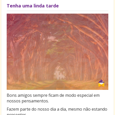
Tenha uma linda tarde
Bons amigos sempre ficam de modo especial em
nossos pensamentos.
Fazem parte do nosso dia a dia, mesmo não estando
presentes.