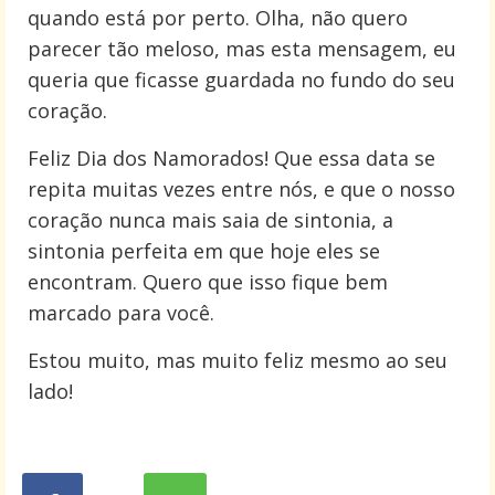
quando está por perto. Olha, não quero
parecer tão meloso, mas esta mensagem, eu
queria que ficasse guardada no fundo do seu
coração.
Feliz Dia dos Namorados! Que essa data se
repita muitas vezes entre nós, e que o nosso
coração nunca mais saia de sintonia, a
sintonia perfeita em que hoje eles se
encontram. Quero que isso fique bem
marcado para você.
Estou muito, mas muito feliz mesmo ao seu
lado!