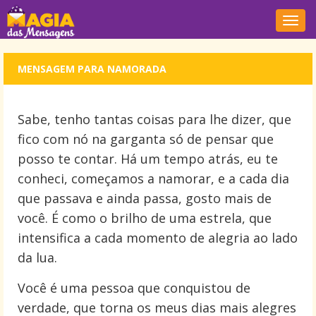
Nave
MENSAGEM PARA NAMORADA
Sabe, tenho tantas coisas para lhe dizer, que
fico com nó na garganta só de pensar que
posso te contar. Há um tempo atrás, eu te
conheci, começamos a namorar, e a cada dia
que passava e ainda passa, gosto mais de
você. É como o brilho de uma estrela, que
intensifica a cada momento de alegria ao lado
da lua.
Você é uma pessoa que conquistou de
verdade, que torna os meus dias mais alegres