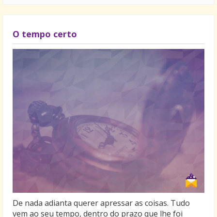
O tempo certo
De nada adianta querer apressar as coisas. Tudo
vem ao seu tempo, dentro do prazo que lhe foi