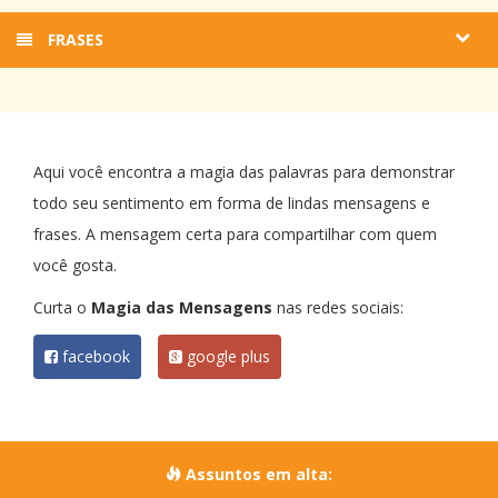
FRASES
Aqui você encontra a magia das palavras para demonstrar
todo seu sentimento em forma de lindas mensagens e
frases. A mensagem certa para compartilhar com quem
você gosta.
Curta o
Magia das Mensagens
nas redes sociais:
facebook
google plus
Assuntos em alta: