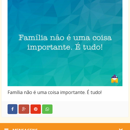
Família não é uma coisa importante. É tudo!