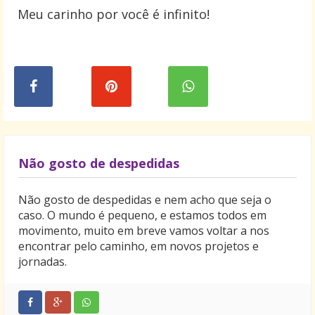
Meu carinho por você é infinito!
Não gosto de despedidas
Não gosto de despedidas e nem acho que seja o
caso. O mundo é pequeno, e estamos todos em
movimento, muito em breve vamos voltar a nos
encontrar pelo caminho, em novos projetos e
jornadas.