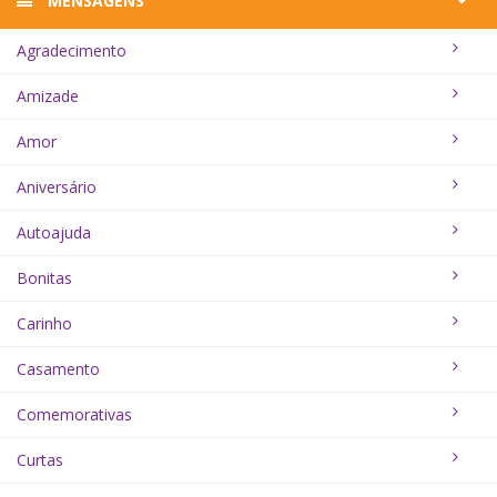
MENSAGENS
Agradecimento
Amizade
Amor
Aniversário
Autoajuda
Bonitas
Carinho
Casamento
Comemorativas
Curtas