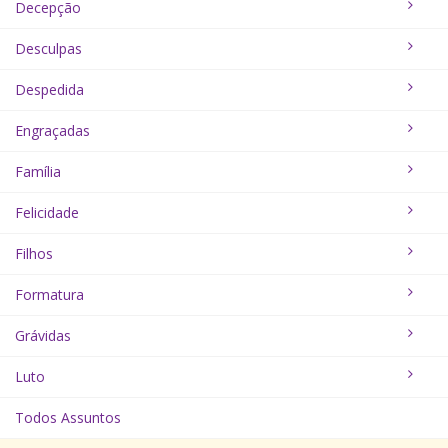
Decepção
Desculpas
Despedida
Engraçadas
Família
Felicidade
Filhos
Formatura
Grávidas
Luto
Todos Assuntos