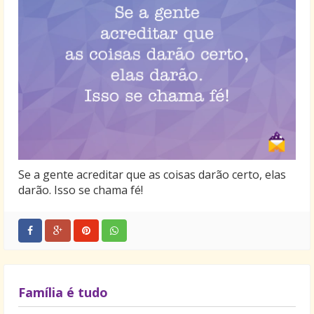
Se a gente acreditar que as coisas darão certo, elas
darão. Isso se chama fé!
Família é tudo