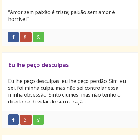
“Amor sem paixão é triste; paixão sem amor é
horrível.”
Eu lhe peço desculpas
Eu lhe peço desculpas, eu lhe peço perdão. Sim, eu
sei, foi minha culpa, mas não sei controlar essa
minha obsessão. Sinto ciúmes, mas não tenho o
direito de duvidar do seu coração.