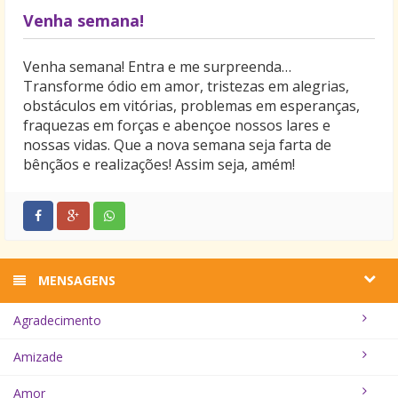
Venha semana!
Venha semana! Entra e me surpreenda…
Transforme ódio em amor, tristezas em alegrias,
obstáculos em vitórias, problemas em esperanças,
fraquezas em forças e abençoe nossos lares e
nossas vidas. Que a nova semana seja farta de
bênçãos e realizações! Assim seja, amém!
MENSAGENS
Agradecimento
Amizade
Amor