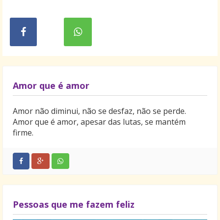
Amor que é amor
Amor não diminui, não se desfaz, não se perde.
Amor que é amor, apesar das lutas, se mantém
firme.
Pessoas que me fazem feliz