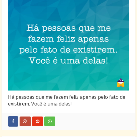
Há pessoas que me fazem feliz apenas pelo fato de
existirem. Você é uma delas!