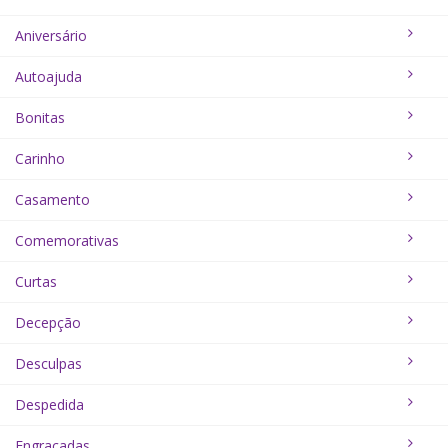
Aniversário
Autoajuda
Bonitas
Carinho
Casamento
Comemorativas
Curtas
Decepção
Desculpas
Despedida
Engraçadas