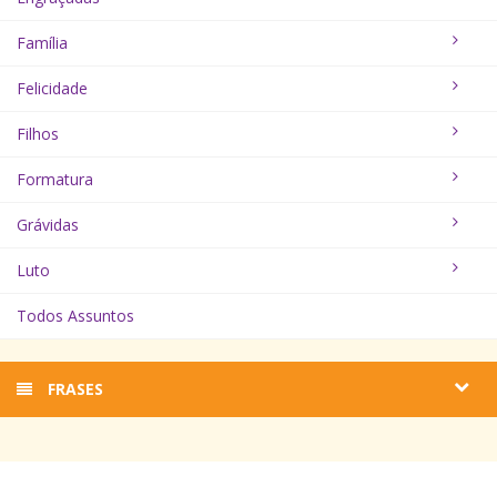
Família
Felicidade
Filhos
Formatura
Grávidas
Luto
Todos Assuntos
FRASES