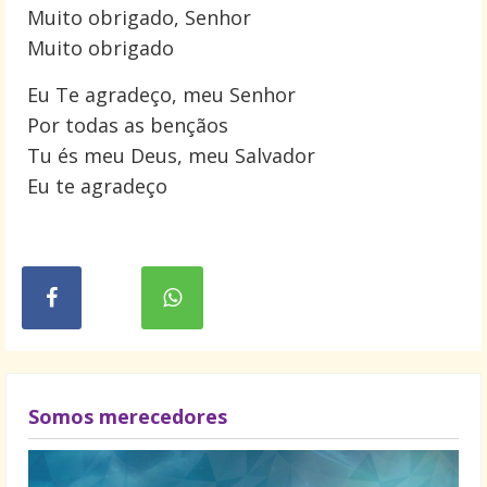
Muito obrigado, Senhor
Muito obrigado
Eu Te agradeço, meu Senhor
Por todas as bençãos
Tu és meu Deus, meu Salvador
Eu te agradeço
Somos merecedores