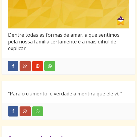
Dentre todas as formas de amar, a que sentimos
pela nossa família certamente é a mais difícil de
explicar.
“Para o ciumento, é verdade a mentira que ele vê.”