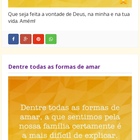
Que seja feita a vontade de Deus, na minha e na tua
vida. Amém!
Dentre todas as formas de amar