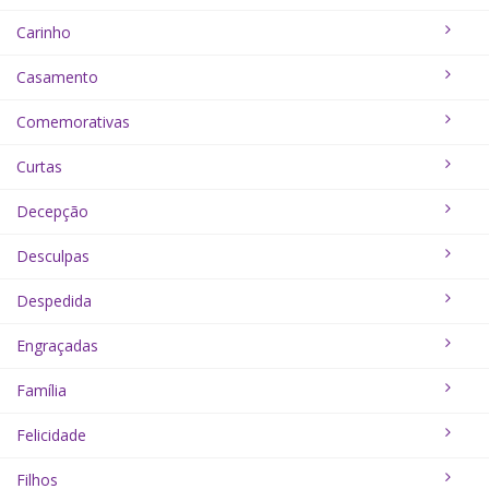
Carinho
Casamento
Comemorativas
Curtas
Decepção
Desculpas
Despedida
Engraçadas
Família
Felicidade
Filhos