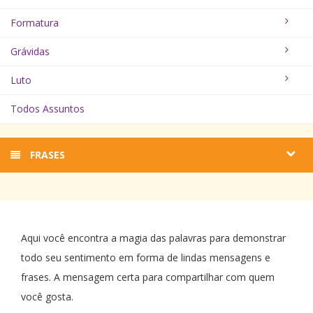
Formatura
Grávidas
Luto
Todos Assuntos
FRASES
Aqui você encontra a magia das palavras para demonstrar
todo seu sentimento em forma de lindas mensagens e
frases. A mensagem certa para compartilhar com quem
você gosta.