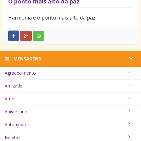
O ponto mais alto da paz
Harmonia é o ponto mais alto da paz.
MENSAGENS
Agradecimento
Amizade
Amor
Aniversário
Autoajuda
Bonitas