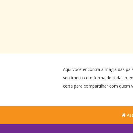
Aqui você encontra a magia das pal
sentimento em forma de lindas me
certa para compartilhar com quem v
Ass