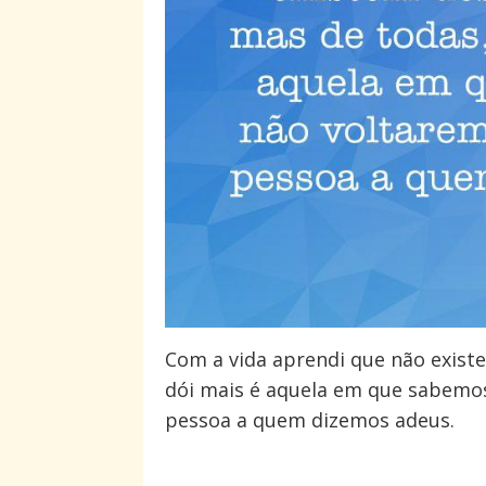
Com a vida aprendi que não existe
dói mais é aquela em que sabemos
pessoa a quem dizemos adeus.