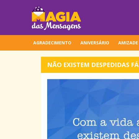
AGRADECIMENTO
ANIVERSÁRIO
AMIZADE
NÃO EXISTEM DESPEDIDAS FÁ