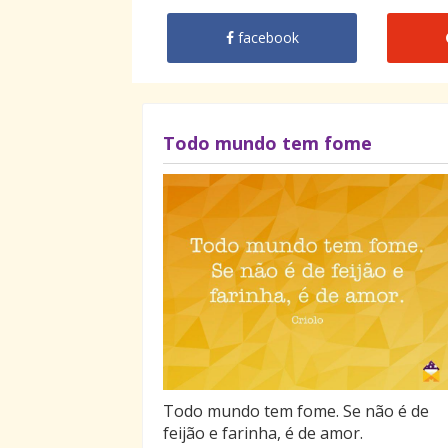
facebook
Todo mundo tem fome
Todo mundo tem fome. Se não é de
feijão e farinha, é de amor.