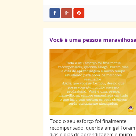
Você é uma pessoa maravilhos
Todo o seu esforço foi finalmente
recompensado, querida amiga! Foram
dias e dias de aprendizagem e muito