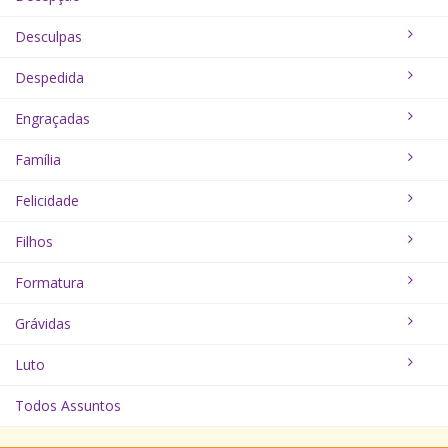
Desculpas
Despedida
Engraçadas
Família
Felicidade
Filhos
Formatura
Grávidas
Luto
Todos Assuntos