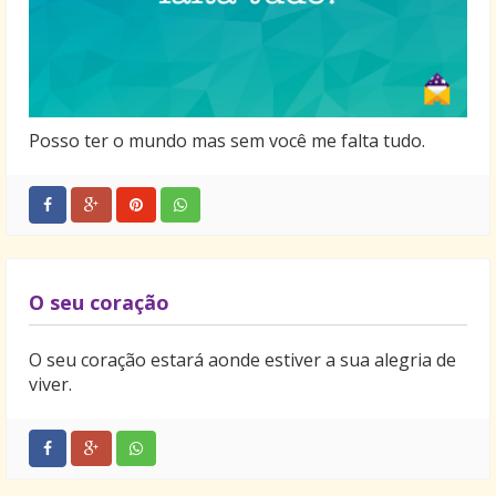
Posso ter o mundo mas sem você me falta tudo.
O seu coração
O seu coração estará aonde estiver a sua alegria de
viver.