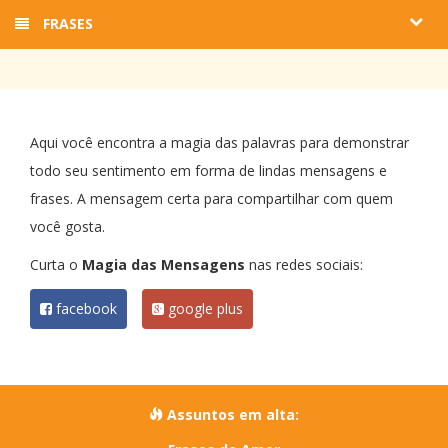
FRASES
Aqui você encontra a magia das palavras para demonstrar
todo seu sentimento em forma de lindas mensagens e
frases. A mensagem certa para compartilhar com quem
você gosta.
Curta o
Magia das Mensagens
nas redes sociais:
facebook
google plus
Assuntos em alta: