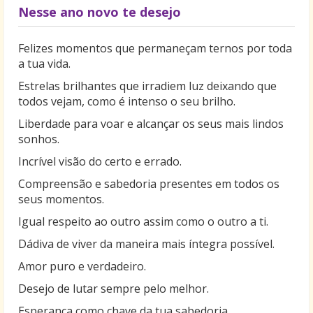
Nesse ano novo te desejo
Felizes momentos que permaneçam ternos por toda
a tua vida.
Estrelas brilhantes que irradiem luz deixando que
todos vejam, como é intenso o seu brilho.
Liberdade para voar e alcançar os seus mais lindos
sonhos.
Incrível visão do certo e errado.
Compreensão e sabedoria presentes em todos os
seus momentos.
Igual respeito ao outro assim como o outro a ti.
Dádiva de viver da maneira mais íntegra possível.
Amor puro e verdadeiro.
Desejo de lutar sempre pelo melhor.
Esperança como chave da tua sabedoria.