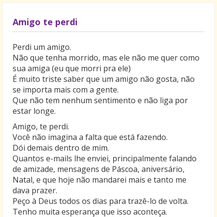
Amigo te perdi
Perdi um amigo.
Não que tenha morrido, mas ele não me quer como
sua amiga (eu que morri pra ele)
É muito triste saber que um amigo não gosta, não
se importa mais com a gente.
Que não tem nenhum sentimento e não liga por
estar longe.
Amigo, te perdi.
Você não imagina a falta que está fazendo.
Dói demais dentro de mim.
Quantos e-mails lhe enviei, principalmente falando
de amizade, mensagens de Páscoa, aniversário,
Natal, e que hoje não mandarei mais e tanto me
dava prazer.
Peço à Deus todos os dias para trazê-lo de volta.
Tenho muita esperança que isso aconteça.