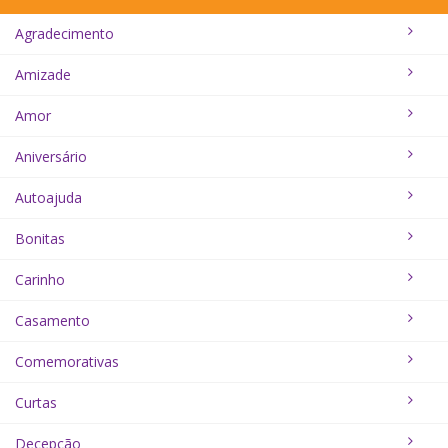
Agradecimento
Amizade
Amor
Aniversário
Autoajuda
Bonitas
Carinho
Casamento
Comemorativas
Curtas
Decepção